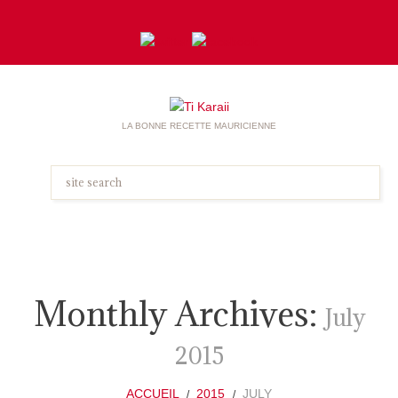
LA BONNE RECETTE MAURICIENNE
Monthly Archives:
July
2015
ACCUEIL
2015
JULY