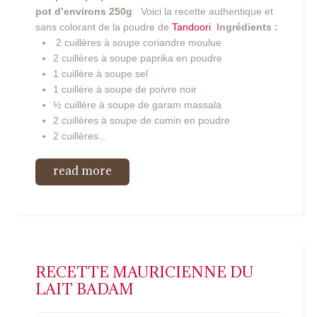
pot d’environs 250g
Voici la recette authentique et
sans colorant de la poudre de
Tandoori
.
Ingrédients :
2 cuillères à soupe coriandre moulue
2 cuillères à soupe paprika en poudre
1 cuillère à soupe sel
1 cuillère à soupe de poivre noir
½ cuillère à soupe de garam massala
2 cuillères à soupe de cumin en poudre
2 cuillères...
read more
RECETTE MAURICIENNE DU
LAIT BADAM