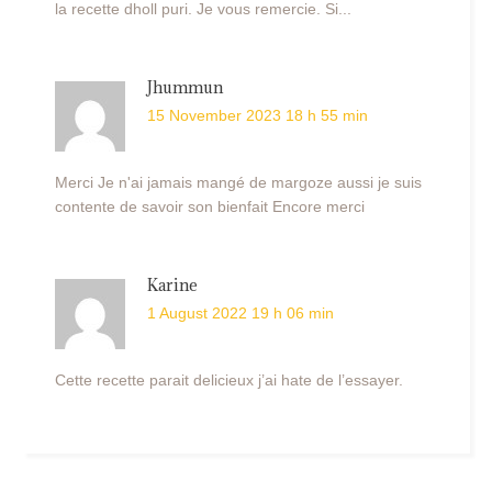
la recette dholl puri. Je vous remercie. Si...
Jhummun
15 November 2023 18 h 55 min
Merci Je n'ai jamais mangé de margoze aussi je suis
contente de savoir son bienfait Encore merci
Karine
1 August 2022 19 h 06 min
Cette recette parait delicieux j’ai hate de l’essayer.