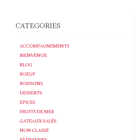
CATEGORIES
ACCOMPAGNEMENTS
BIENVENUE
BLOG
BOEUF
BOISSONS
DESSERTS
EPICES
FRUITS DE MER
GATEAUX SALÉS
NON CLASSÉ
PÂTISSERIES