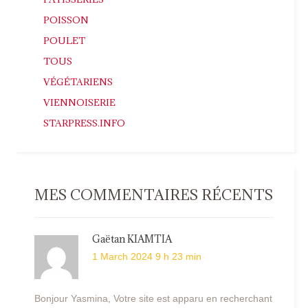
POISSON
POULET
TOUS
VÉGÉTARIENS
VIENNOISERIE
STARPRESS.INFO
MES COMMENTAIRES RÉCENTS
Gaëtan KIAMTIA
1 March 2024 9 h 23 min
Bonjour Yasmina, Votre site est apparu en recherchant