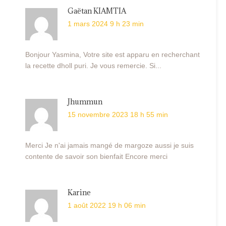
Gaëtan KIAMTIA
1 mars 2024 9 h 23 min
Bonjour Yasmina, Votre site est apparu en recherchant
la recette dholl puri. Je vous remercie. Si...
Jhummun
15 novembre 2023 18 h 55 min
Merci Je n'ai jamais mangé de margoze aussi je suis
contente de savoir son bienfait Encore merci
Karine
1 août 2022 19 h 06 min