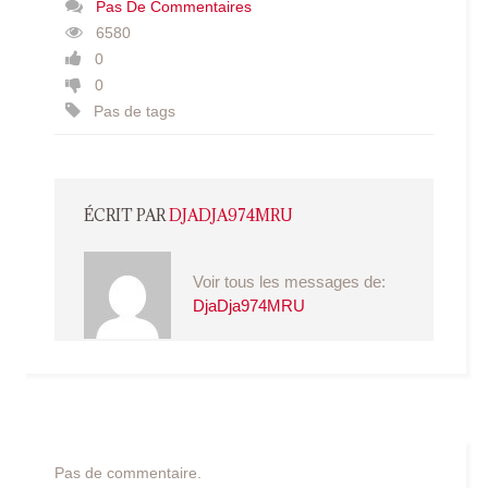
Pas De Commentaires
6580
0
0
Pas de tags
ÉCRIT PAR
DJADJA974MRU
Voir tous les messages de:
DjaDja974MRU
Pas de commentaire.