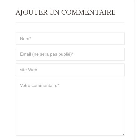
AJOUTER UN COMMENTAIRE