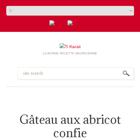
LA BONNE RECETTE MAURICIENNE
Gâteau aux abricot
confie