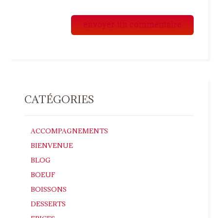
CATÉGORIES
ACCOMPAGNEMENTS
BIENVENUE
BLOG
BOEUF
BOISSONS
DESSERTS