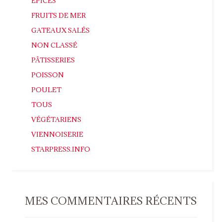
EPICES
FRUITS DE MER
GATEAUX SALÉS
NON CLASSÉ
PÂTISSERIES
POISSON
POULET
TOUS
VÉGÉTARIENS
VIENNOISERIE
STARPRESS.INFO
MES COMMENTAIRES RÉCENTS