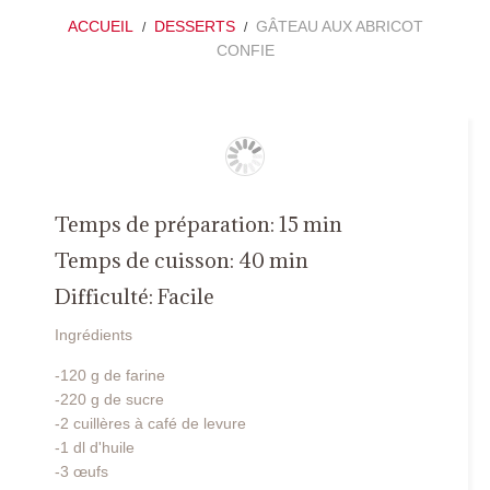
ACCUEIL
DESSERTS
GÂTEAU AUX ABRICOT
CONFIE
Temps de préparation:
15 min
Temps de cuisson:
40 min
Difficulté: Facile
Ingrédients
-120 g de farine
-220 g de sucre
-2 cuillères à café de levure
-1 dl d'huile
-3 œufs