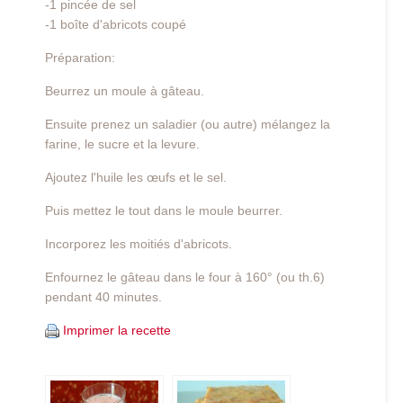
-1 pincée de sel
-1 boîte d'abricots coupé
Préparation:
Beurrez un moule à gâteau.
Ensuite prenez un saladier (ou autre) mélangez la
farine, le sucre et la levure.
Ajoutez l'huile les œufs et le sel.
Puis mettez le tout dans le moule beurrer.
Incorporez les moitiés d'abricots.
Enfournez le gâteau dans le four à 160° (ou th.6)
pendant 40 minutes.
Imprimer la recette