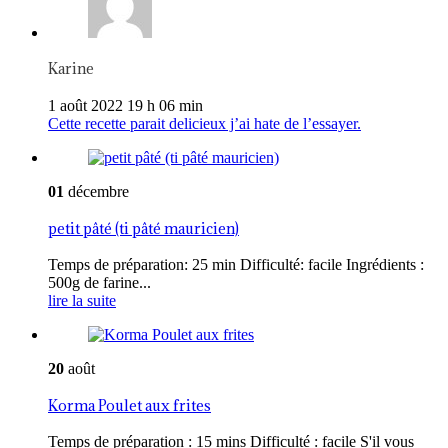
Karine
1 août 2022 19 h 06 min
Cette recette parait delicieux j’ai hate de l’essayer.
01
décembre
petit pâté (ti pâté mauricien)
Temps de préparation: 25 min Difficulté: facile Ingrédients :
500g de farine...
lire la suite
20
août
Korma Poulet aux frites
Temps de préparation : 15 mins Difficulté : facile S'il vous