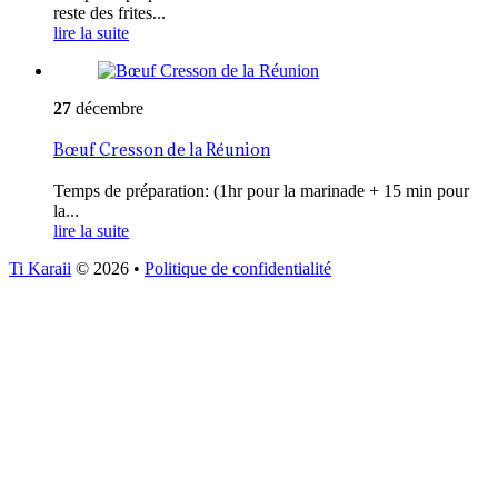
reste des frites...
lire la suite
27
décembre
Bœuf Cresson de la Réunion
Temps de préparation: (1hr pour la marinade + 15 min pour
la...
lire la suite
Ti Karaii
© 2026
•
Politique de confidentialité