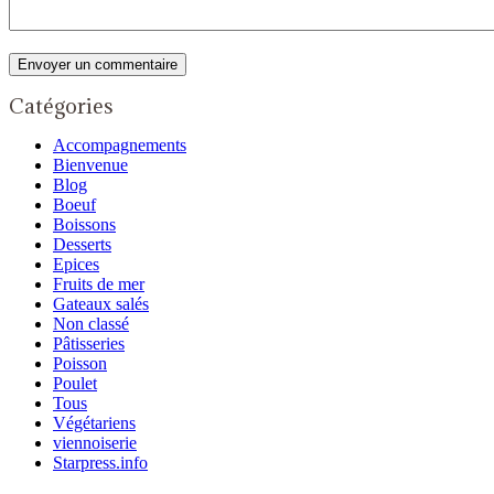
Catégories
Accompagnements
Bienvenue
Blog
Boeuf
Boissons
Desserts
Epices
Fruits de mer
Gateaux salés
Non classé
Pâtisseries
Poisson
Poulet
Tous
Végétariens
viennoiserie
Starpress.info