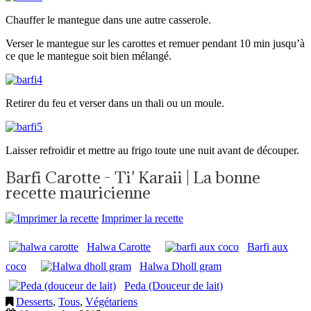
Chauffer le mantegue dans une autre casserole.
Verser le mantegue sur les carottes et remuer pendant 10 min jusqu’à
ce que le mantegue soit bien mélangé.
Retirer du feu et verser dans un thali ou un moule.
Laisser refroidir et mettre au frigo toute une nuit avant de découper.
Barfi Carotte - Ti' Karaii | La bonne
recette mauricienne
Imprimer la recette
Halwa Carotte
Barfi aux
coco
Halwa Dholl gram
Peda (Douceur de lait)
Desserts
,
Tous
,
Végétariens