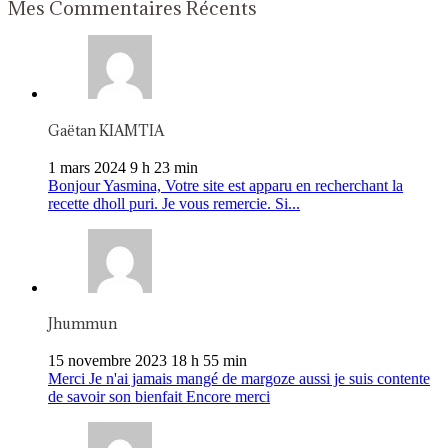
Mes Commentaires Récents
Gaëtan KIAMTIA
1 mars 2024 9 h 23 min
Bonjour Yasmina, Votre site est apparu en recherchant la
recette dholl puri. Je vous remercie. Si...
Jhummun
15 novembre 2023 18 h 55 min
Merci Je n'ai jamais mangé de margoze aussi je suis contente
de savoir son bienfait Encore merci