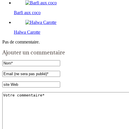
Barfi aux coco
Halwa Carotte
Pas de commentaire.
Ajouter un commentaire