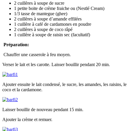
2 cuillères à soupe de sucre
1 petite boite de crème fraiche ou (Nestlé Cream)
1/3 tasse de mantegue (ghee)
2 cuillères à soupe d’amande effilées
1 cuillère à café de cardamones en poudre
2 cuillères à soupe de coco râpé
1 cuillère à soupe de raisin sec (facultatif)
Préparation:
Chauffer une casserole à feu moyen.
Verser le lait et les carotte. Laisser bouillir pendant 20 min.
Ajouter ensuite le lait condensé, le sucre, les amandes, les raisins, le
coco et la cardamone.
Laisser bouillir de nouveau pendant 15 min.
Ajouter la crème et remuer.