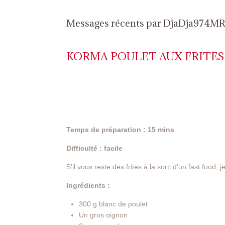
Messages récents par DjaDja974M
KORMA POULET AUX FRITES
Temps de préparation : 15 mins
Difficulté : facile
S'il vous reste des frites à la sorti d'un fast food,
Ingrédients :
300 g blanc de poulet
Un gros oignon