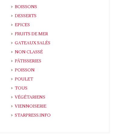
BOISSONS
DESSERTS
EPICES
FRUITS DE MER
GATEAUX SALÉS
NON CLASSÉ
PÂTISSERIES
POISSON
POULET
TOUS
VÉGÉTARIENS
VIENNOISERIE
STARPRESS.INFO