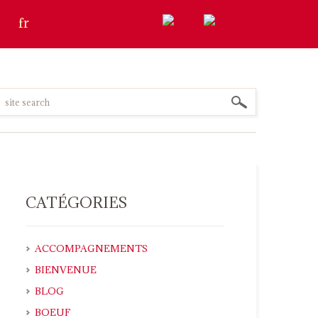
fr
CATÉGORIES
ACCOMPAGNEMENTS
BIENVENUE
BLOG
BOEUF