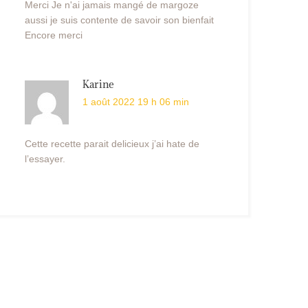
Merci Je n'ai jamais mangé de margoze
aussi je suis contente de savoir son bienfait
Encore merci
Karine
1 août 2022 19 h 06 min
Cette recette parait delicieux j’ai hate de
l’essayer.