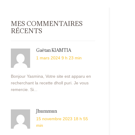
MES COMMENTAIRES
RÉCENTS
Gaëtan KIAMTIA
1 mars 2024 9 h 23 min
Bonjour Yasmina, Votre site est apparu en
recherchant la recette dholl puri. Je vous
remercie. Si...
Jhummun
15 novembre 2023 18 h 55
min