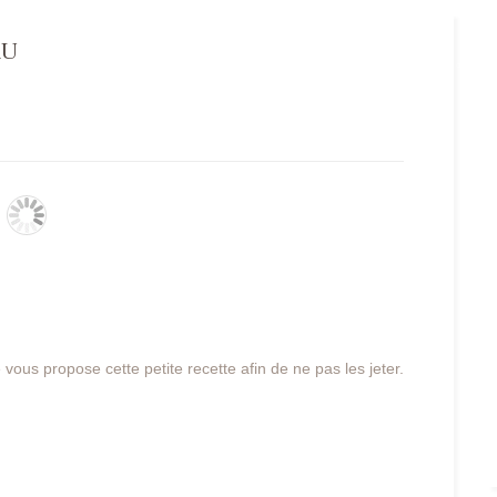
RU
 je vous propose cette petite recette afin de ne pas les jeter.