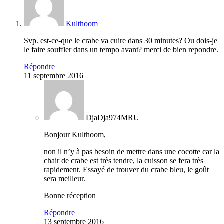
Kulthoom
Svp. est-ce-que le crabe va cuire dans 30 minutes? Ou dois-je
le faire souffler dans un tempo avant? merci de bien repondre.
Répondre
11 septembre 2016
DjaDja974MRU
Bonjour Kulthoom,
non il n’y à pas besoin de mettre dans une cocotte car la
chair de crabe est très tendre, la cuisson se fera très
rapidement. Essayé de trouver du crabe bleu, le goût
sera meilleur.
Bonne réception
Répondre
13 septembre 2016