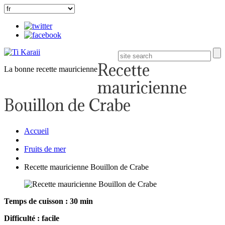
Recette
La bonne recette mauricienne
mauricienne
Bouillon de Crabe
Accueil
Fruits de mer
Recette mauricienne Bouillon de Crabe
Temps de cuisson : 30 min
Difficulté : facile