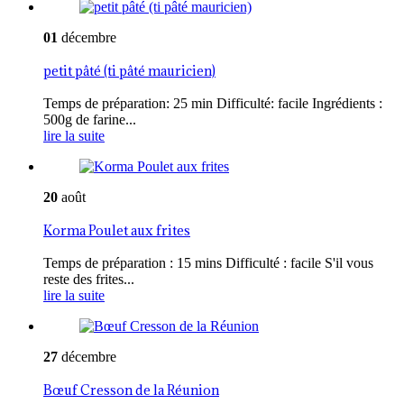
01
décembre
petit pâté (ti pâté mauricien)
Temps de préparation: 25 min Difficulté: facile Ingrédients :
500g de farine...
lire la suite
20
août
Korma Poulet aux frites
Temps de préparation : 15 mins Difficulté : facile S'il vous
reste des frites...
lire la suite
27
décembre
Bœuf Cresson de la Réunion