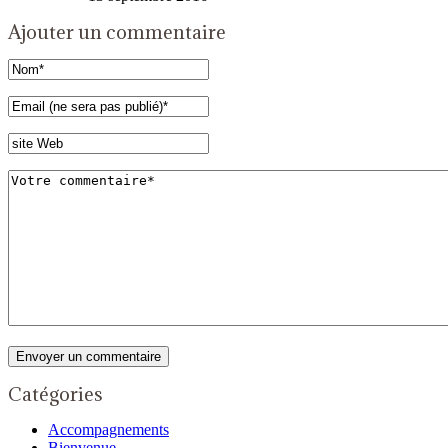
Ajouter un commentaire
Catégories
Accompagnements
Bienvenue