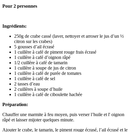
Pour 2 personnes
Ingrédients:
250g de crabe cassé (laver, nettoyer et arroser le jus d’un ½
citron sur les crabes)
5 gousses d’ail écrasé
1 cuillère à café de piment rouge frais écrasé
1 cuillère à café d’oignon râpé
1/2 cuillère à café de tamarin
1 cuillère à soupe de jus de citron
1 cuillère à café de purée de tomates
1 cuillère à café de sel
2 tasses d’eau
2 cuillères à soupe d’huile
1 cuillère à café de ciboulette hachée
Préparation:
Chauffer une marmite à feu moyen, puis verser l’huile et l' oignon
râpé et laisser mijoter quelques minute.
Ajouter le crabe, le tamarin, le piment rouge écrasé, l’ail écrasé et le