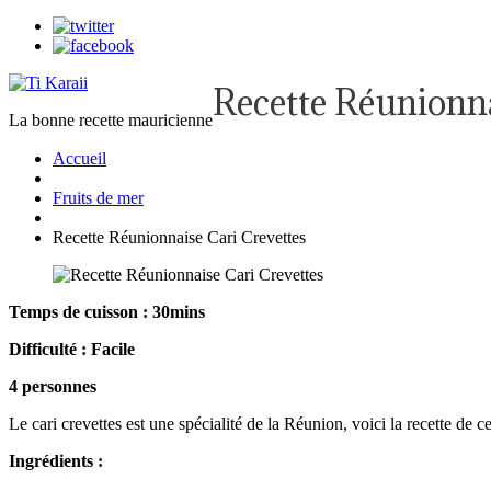
Recette Réunionna
La bonne recette mauricienne
Accueil
Fruits de mer
Recette Réunionnaise Cari Crevettes
Temps de cuisson : 30mins
Difficulté : Facile
4 personnes
Le cari crevettes est une spécialité de la Réunion, voici la recette de ce 
Ingrédients :