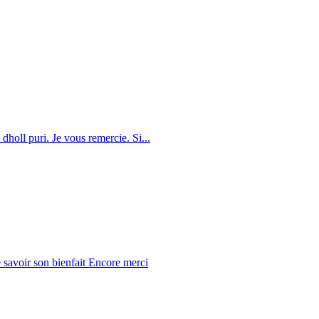
dholl puri. Je vous remercie. Si...
 savoir son bienfait Encore merci