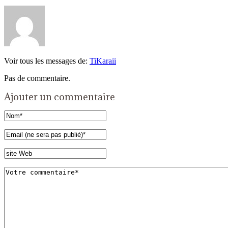
Voir tous les messages de:
TiKaraii
Pas de commentaire.
Ajouter un commentaire