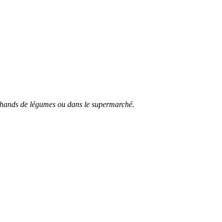
chands de légumes ou dans le supermarché.