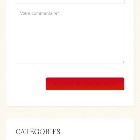
CATÉGORIES