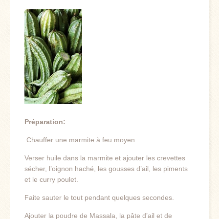
Préparation:
Chauffer une marmite à feu moyen.
Verser huile dans la marmite et ajouter les crevettes
sécher, l’oignon haché, les gousses d’ail, les piments
et le curry poulet.
Faite sauter le tout pendant quelques secondes.
Ajouter la poudre de Massala, la pâte d’ail et de