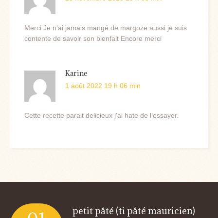
Merci Je n'ai jamais mangé de margoze aussi je suis
contente de savoir son bienfait Encore merci
Karine
1 août 2022 19 h 06 min
Cette recette parait delicieux j’ai hate de l’essayer.
petit pâté (ti pâté mauricien)