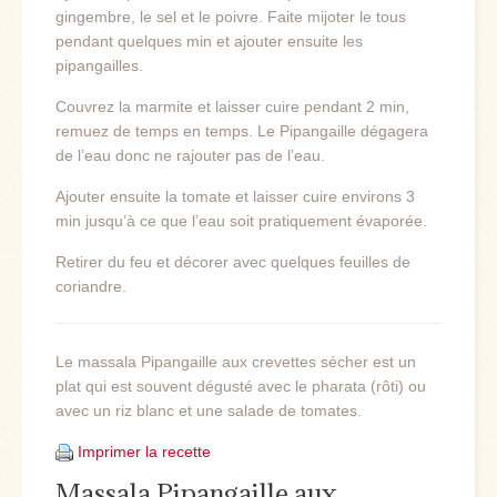
gingembre, le sel et le poivre. Faite mijoter le tous
pendant quelques min et ajouter ensuite les
pipangailles.
Couvrez la marmite et laisser cuire pendant 2 min,
remuez de temps en temps. Le Pipangaille dégagera
de l’eau donc ne rajouter pas de l’eau.
Ajouter ensuite la tomate et laisser cuire environs 3
min jusqu’à ce que l’eau soit pratiquement évaporée.
Retirer du feu et décorer avec quelques feuilles de
coriandre.
Le massala Pipangaille aux crevettes sécher est un
plat qui est souvent dégusté avec le pharata (rôti) ou
avec un riz blanc et une salade de tomates.
Imprimer la recette
Massala Pipangaille aux