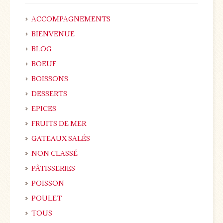
ACCOMPAGNEMENTS
BIENVENUE
BLOG
BOEUF
BOISSONS
DESSERTS
EPICES
FRUITS DE MER
GATEAUX SALÉS
NON CLASSÉ
PÂTISSERIES
POISSON
POULET
TOUS