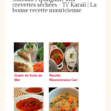
crevettes séchées - Ti' Karaii | La
bonne recette mauricienne
Gratin de fruits de
Recette
Mer
Réunionnaise Cari
Crevettes