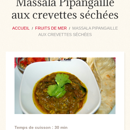
Massala Pipangaille
aux crevettes séchées
ACCUEIL
FRUITS DE MER
MASSALA PIPANGAILLE
AUX CREVETTES SÉCHÉES
Temps de cuisson : 30 min