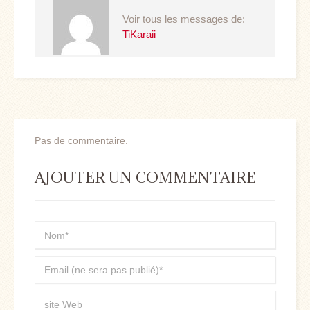
Voir tous les messages de:
TiKaraii
Pas de commentaire.
AJOUTER UN COMMENTAIRE