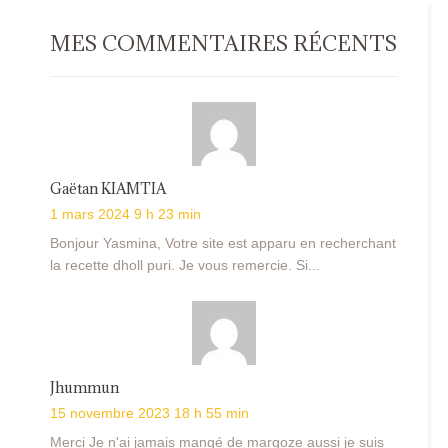
MES COMMENTAIRES RÉCENTS
Gaëtan KIAMTIA
1 mars 2024 9 h 23 min
Bonjour Yasmina, Votre site est apparu en recherchant
la recette dholl puri. Je vous remercie. Si...
Jhummun
15 novembre 2023 18 h 55 min
Merci Je n'ai jamais mangé de margoze aussi je suis