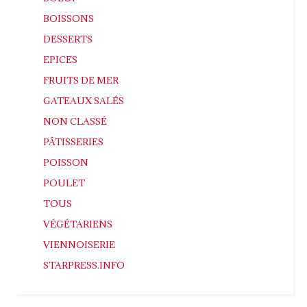
BOISSONS
DESSERTS
EPICES
FRUITS DE MER
GATEAUX SALÉS
NON CLASSÉ
PÂTISSERIES
POISSON
POULET
TOUS
VÉGÉTARIENS
VIENNOISERIE
STARPRESS.INFO