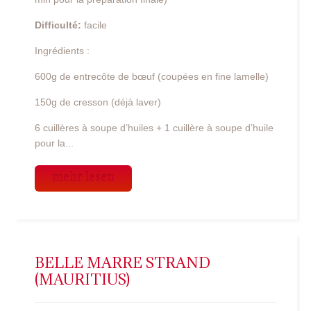
Difficulté:
facile
Ingrédients :
600g de entrecôte de bœuf (coupées en fine lamelle)
150g de cresson (déjà laver)
6 cuillères à soupe d’huiles + 1 cuillère à soupe d’huile
pour la...
mehr lesen
BELLE MARRE STRAND
(MAURITIUS)