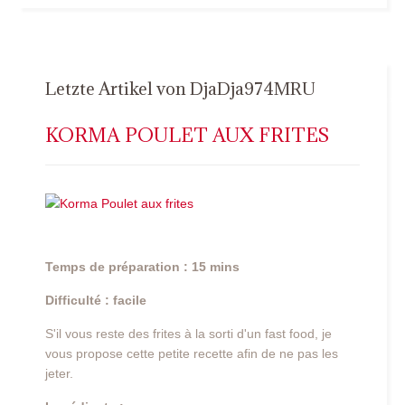
Letzte Artikel von DjaDja974MRU
KORMA POULET AUX FRITES
Temps de préparation : 15 mins
Difficulté : facile
S'il vous reste des frites à la sorti d'un fast food, je
vous propose cette petite recette afin de ne pas les
jeter.