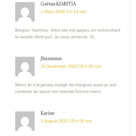
Gaëtan KIAMTIA
1 März 2024 9 h 23 min
Bonjour Yasmina, Votre site est apparu en recherchant
la recette dholl puri. Je vous remercie. Si...
Jhummun
15 November 2023 18 h 55 min
Merci Je n'ai jamais mangé de margoze aussi je suis
contente de savoir son bienfait Encore merci
Karine
1 August 2022 19 h 06 min