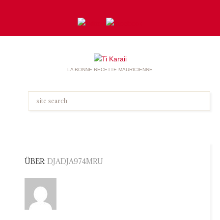
LA BONNE RECETTE MAURICIENNE
ÜBER:
DJADJA974MRU