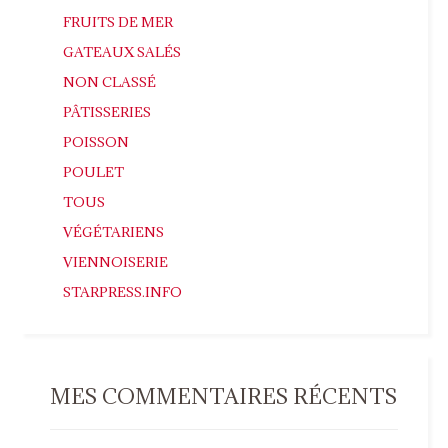
FRUITS DE MER
GATEAUX SALÉS
NON CLASSÉ
PÂTISSERIES
POISSON
POULET
TOUS
VÉGÉTARIENS
VIENNOISERIE
STARPRESS.INFO
MES COMMENTAIRES RÉCENTS