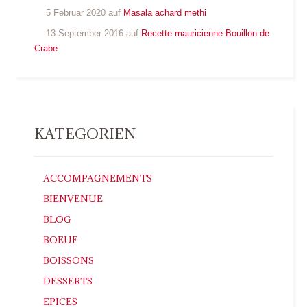
5 Februar 2020 auf
Masala achard methi
13 September 2016 auf
Recette mauricienne Bouillon de
Crabe
KATEGORIEN
ACCOMPAGNEMENTS
BIENVENUE
BLOG
BOEUF
BOISSONS
DESSERTS
EPICES