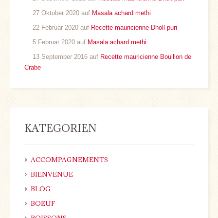
27 Oktober 2020 auf
Masala achard methi
22 Februar 2020 auf
Recette mauricienne Dholl puri
5 Februar 2020 auf
Masala achard methi
13 September 2016 auf
Recette mauricienne Bouillon de
Crabe
KATEGORIEN
ACCOMPAGNEMENTS
BIENVENUE
BLOG
BOEUF