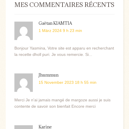
MES COMMENTAIRES RÉCENTS
Gaëtan KIAMTIA
1 März 2024 9 h 23 min
Bonjour Yasmina, Votre site est apparu en recherchant
la recette dholl puri. Je vous remercie. Si...
Jhummun
15 November 2023 18 h 55 min
Merci Je n'ai jamais mangé de margoze aussi je suis
contente de savoir son bienfait Encore merci
Karine