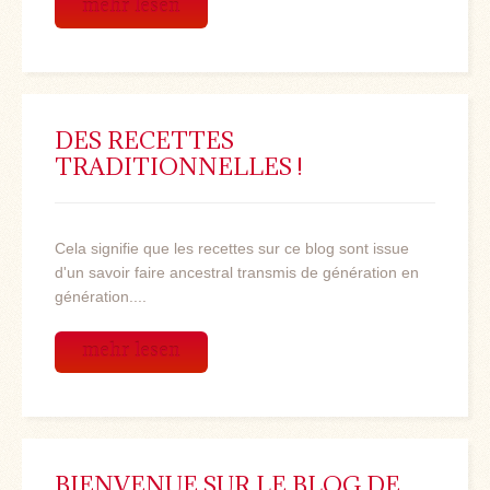
mehr lesen
DES RECETTES
TRADITIONNELLES !
Cela signifie que les recettes sur ce blog sont issue
d'un savoir faire ancestral transmis de génération en
génération....
mehr lesen
BIENVENUE SUR LE BLOG DE