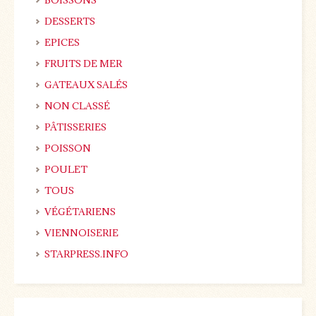
BOISSONS
DESSERTS
EPICES
FRUITS DE MER
GATEAUX SALÉS
NON CLASSÉ
PÂTISSERIES
POISSON
POULET
TOUS
VÉGÉTARIENS
VIENNOISERIE
STARPRESS.INFO