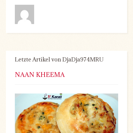
Letzte Artikel von DjaDja974MRU
NAAN KHEEMA