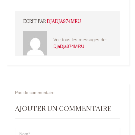
ÉCRIT PAR
DJADJA974MRU
Voir tous les messages de:
DjaDja974MRU
Pas de commentaire.
AJOUTER UN COMMENTAIRE