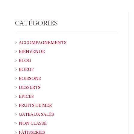
CATÉGORIES
ACCOMPAGNEMENTS
BIENVENUE
BLOG
BOEUF
BOISSONS
DESSERTS
EPICES
FRUITS DE MER
GATEAUX SALÉS
NON CLASSÉ
PÂTISSERIES