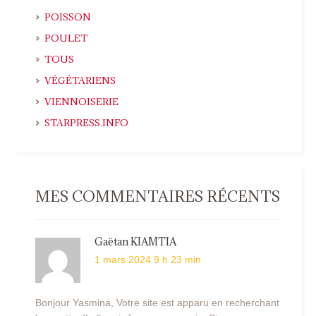
POISSON
POULET
TOUS
VÉGÉTARIENS
VIENNOISERIE
STARPRESS.INFO
MES COMMENTAIRES RÉCENTS
Gaëtan KIAMTIA
1 mars 2024 9 h 23 min
Bonjour Yasmina, Votre site est apparu en recherchant