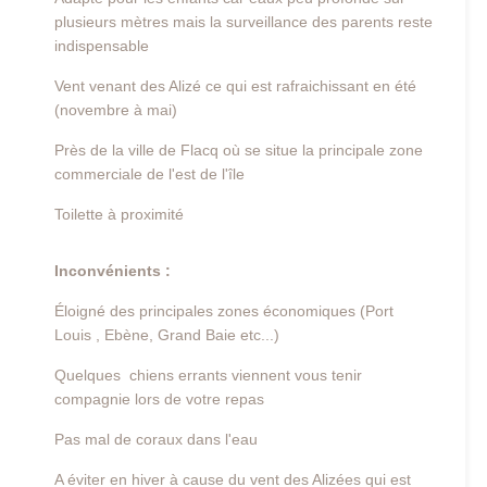
plusieurs mètres mais la surveillance des parents reste
indispensable
Vent venant des Alizé ce qui est rafraichissant en été
(novembre à mai)
Près de la ville de Flacq où se situe la principale zone
commerciale de l'est de l'île
Toilette à proximité
Inconvénients :
Éloigné des principales zones économiques (Port
Louis , Ebène, Grand Baie etc...)
Quelques chiens errants viennent vous tenir
compagnie lors de votre repas
Pas mal de coraux dans l'eau
A éviter en hiver à cause du vent des Alizées qui est