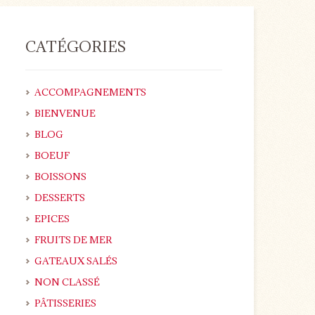
CATÉGORIES
ACCOMPAGNEMENTS
BIENVENUE
BLOG
BOEUF
BOISSONS
DESSERTS
EPICES
FRUITS DE MER
GATEAUX SALÉS
NON CLASSÉ
PÂTISSERIES