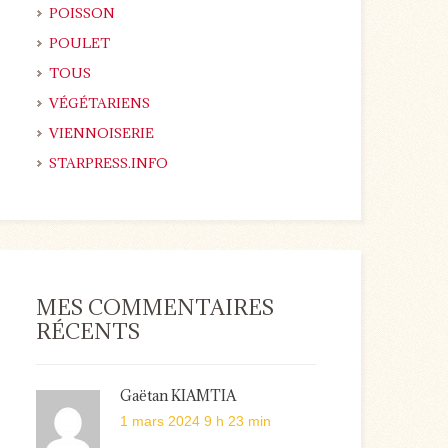
POISSON
POULET
TOUS
VÉGÉTARIENS
VIENNOISERIE
STARPRESS.INFO
MES COMMENTAIRES
RÉCENTS
Gaëtan KIAMTIA
1 mars 2024 9 h 23 min