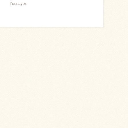
l’essayer.