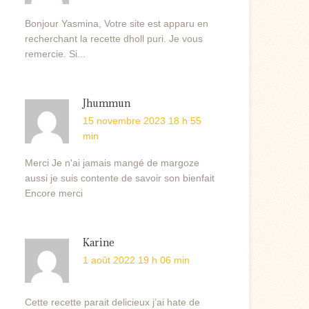
Bonjour Yasmina, Votre site est apparu en
recherchant la recette dholl puri. Je vous
remercie. Si...
Jhummun
15 novembre 2023 18 h 55
min
Merci Je n'ai jamais mangé de margoze
aussi je suis contente de savoir son bienfait
Encore merci
Karine
1 août 2022 19 h 06 min
Cette recette parait delicieux j’ai hate de