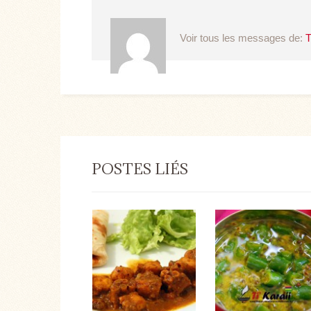
Voir tous les messages de:
T
POSTES LIÉS