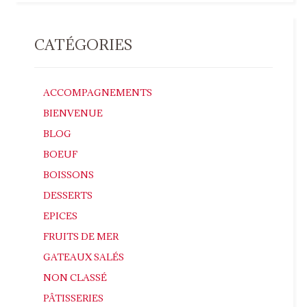
CATÉGORIES
ACCOMPAGNEMENTS
BIENVENUE
BLOG
BOEUF
BOISSONS
DESSERTS
EPICES
FRUITS DE MER
GATEAUX SALÉS
NON CLASSÉ
PÂTISSERIES