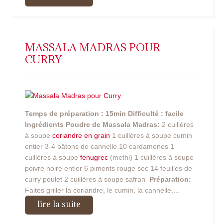
MASSALA MADRAS POUR
CURRY
Temps de préparation : 15min
Difficulté : facile
Ingrédients Poudre de Massala Madras:
2 cuillères
à soupe
coriandre en grain
1 cuillères à soupe cumin
entier 3-4 bâtons de cannelle 10 cardamones 1
cuillères à soupe
fenugrec
(methi) 1 cuillères à soupe
poivre noire entier 6 piments rouge sec 14 feuilles de
curry poulet 2 cuillères à soupe safran
Préparation:
Faites griller la coriandre, le cumin, la cannelle,...
lire la suite