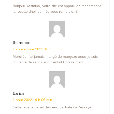
Bonjour Yasmina, Votre site est apparu en recherchant
la recette dholl puri. Je vous remercie. Si...
Jhummun
15 novembre 2023 18 h 55 min
Merci Je n'ai jamais mangé de margoze aussi je suis
contente de savoir son bienfait Encore merci
Karine
1 août 2022 19 h 06 min
Cette recette parait delicieux j’ai hate de l’essayer.