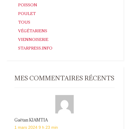
POISSON
POULET
TOUS
VÉGÉTARIENS
VIENNOISERIE
STARPRESS.INFO
MES COMMENTAIRES RÉCENTS
Gaëtan KIAMTIA
1 mars 2024 9 h 23 min