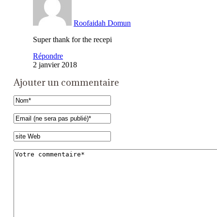
Roofaidah Domun
Super thank for the recepi
Répondre
2 janvier 2018
Ajouter un commentaire