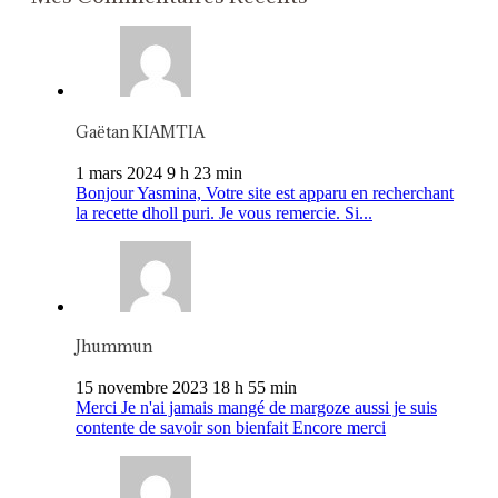
Gaëtan KIAMTIA
1 mars 2024 9 h 23 min
Bonjour Yasmina, Votre site est apparu en recherchant
la recette dholl puri. Je vous remercie. Si...
Jhummun
15 novembre 2023 18 h 55 min
Merci Je n'ai jamais mangé de margoze aussi je suis
contente de savoir son bienfait Encore merci