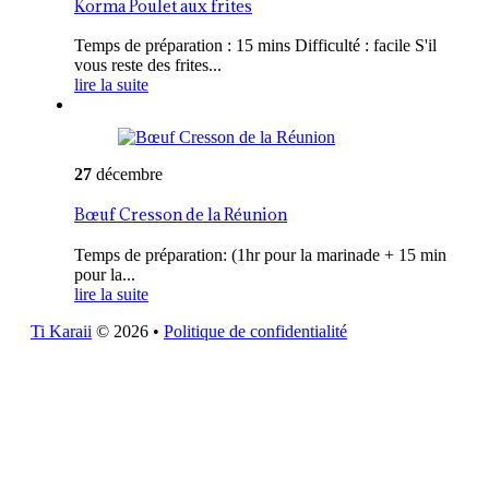
Korma Poulet aux frites
Temps de préparation : 15 mins Difficulté : facile S'il
vous reste des frites...
lire la suite
27
décembre
Bœuf Cresson de la Réunion
Temps de préparation: (1hr pour la marinade + 15 min
pour la...
lire la suite
Ti Karaii
© 2026
•
Politique de confidentialité