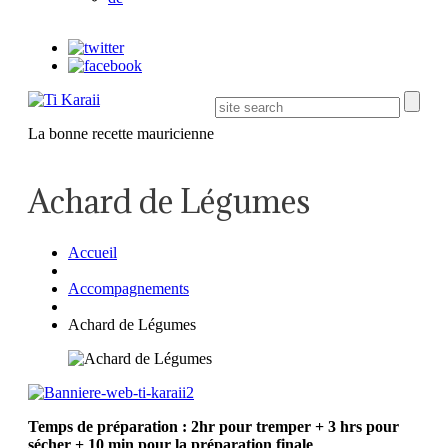
La bonne recette mauricienne
Achard de Légumes
Accueil
Accompagnements
Achard de Légumes
Temps de préparation : 2hr pour tremper + 3 hrs pour
sécher + 10 min pour la préparation finale