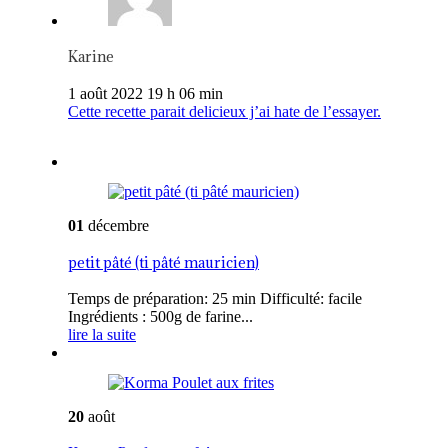
Karine
1 août 2022 19 h 06 min
Cette recette parait delicieux j’ai hate de l’essayer.
01
décembre
petit pâté (ti pâté mauricien)
Temps de préparation: 25 min Difficulté: facile
Ingrédients : 500g de farine...
lire la suite
20
août