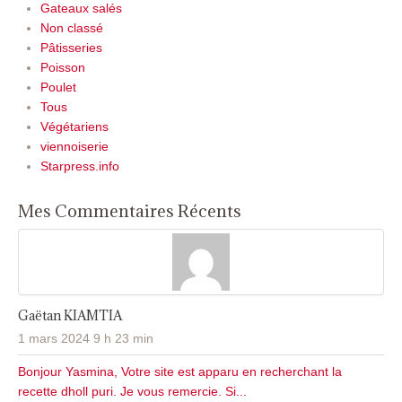
Gateaux salés
Non classé
Pâtisseries
Poisson
Poulet
Tous
Végétariens
viennoiserie
Starpress.info
Mes Commentaires Récents
Gaëtan KIAMTIA
1 mars 2024 9 h 23 min
Bonjour Yasmina, Votre site est apparu en recherchant la
recette dholl puri. Je vous remercie. Si...