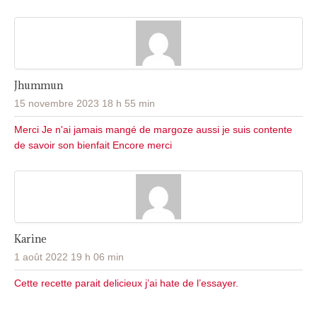
Jhummun
15 novembre 2023 18 h 55 min
Merci Je n'ai jamais mangé de margoze aussi je suis contente
de savoir son bienfait Encore merci
Karine
1 août 2022 19 h 06 min
Cette recette parait delicieux j’ai hate de l’essayer.