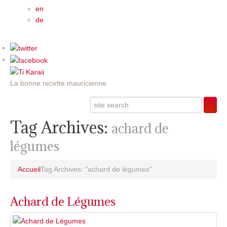
en
de
La bonne recette mauricienne
Tag Archives:
achard de
légumes
Accueil
Tag Archives: "achard de légumes"
Achard de Légumes