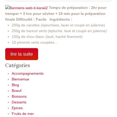
Temps de préparation : 2hr pour
tremper + 3 hrs pour sécher + 10 min pour la préparation
finale
Difficulté : Facile
Ingrédients :
200g de carottes (épluchées, laver et coupé en julienne)
200g de haricot verts (épluché, lavé et coupé en julienne)
100g de chou blanc (lavé, haché finement)
10 piments verts coupées...
lire la suite
Catégories
Accompagnements
Bienvenue
Blog
Boeuf
Boissons
Desserts
Epices
Fruits de mer