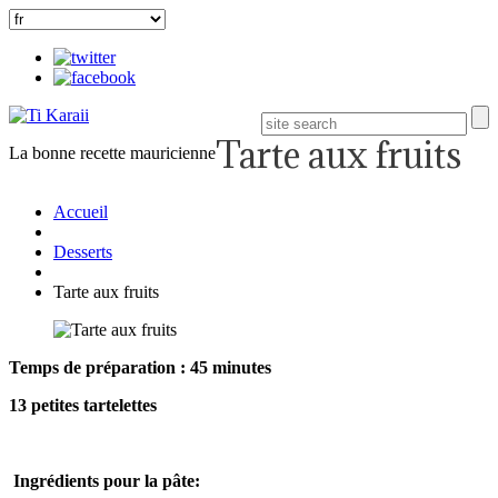
Tarte aux fruits
La bonne recette mauricienne
Accueil
Desserts
Tarte aux fruits
Temps de préparation : 45 minutes
13 petites tartelettes
Ingrédients pour la pâte: