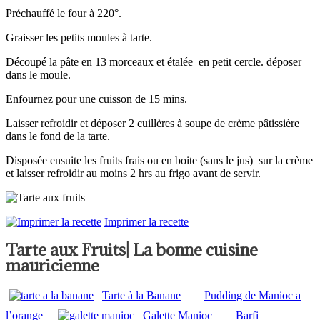
Préchauffé le four à 220°.
Graisser les petits moules à tarte.
Découpé la pâte en 13 morceaux et étalée en petit cercle. déposer
dans le moule.
Enfournez pour une cuisson de 15 mins.
Laisser refroidir et déposer 2 cuillères à soupe de crème pâtissière
dans le fond de la tarte.
Disposée ensuite les fruits frais ou en boite (sans le jus) sur la crème
et laisser refroidir au moins 2 hrs au frigo avant de servir.
Imprimer la recette
Tarte aux Fruits| La bonne cuisine
mauricienne
Tarte à la Banane
Pudding de Manioc a
l’orange
Galette Manioc
Barfi