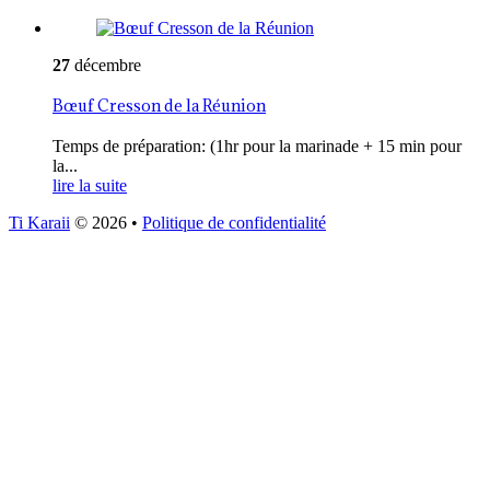
27
décembre
Bœuf Cresson de la Réunion
Temps de préparation: (1hr pour la marinade + 15 min pour
la...
lire la suite
Ti Karaii
© 2026
•
Politique de confidentialité