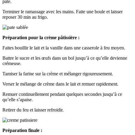
pâte.
Terminer le ramassage avec les mains. Faite une boule et laisser
reposer 30 min au frigo.
Préparation pour la crème pâtissière :
Faites bouillir le lait et la vanille dans une casserole à feu moyen.
Battre le sucre et les œufs dans un bol jusqu’à ce qu’elle devienne
crémeuse.
Tamiser la farine sur la crème et mélanger rigoureusement.
Verser le mélange de crème dans le lait et remuer rapidement.
Remuer continuellement pendant quelques secondes jusqu’à ce
qu’elle s’apaise.
Retirer du feu et laisser refroidir.
Préparation finale :