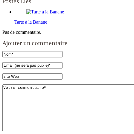
Postes Liés
Tarte à la Banane
Pas de commentaire.
Ajouter un commentaire