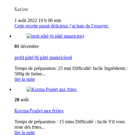
Karine
1 août 2022 19 h 06 min
Cette recette parait delicieux j’ai hate de l’essayer.
01
décembre
petit pâté (ti pâté mauricien)
Temps de préparation: 25 min Difficulté: facile Ingrédients :
500g de farine...
lire la suite
20
août
Korma Poulet aux frites
Temps de préparation : 15 mins Difficulté : facile S'il vous
reste des frites...
lire la suite