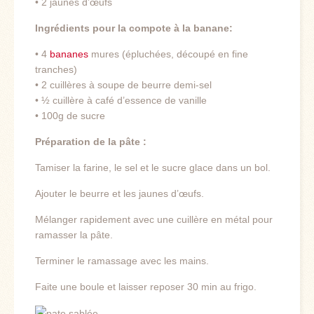
• 2 jaunes d’œufs
Ingrédients pour la compote à la banane:
• 4
bananes
mures (épluchées, découpé en fine
tranches)
• 2 cuillères à soupe de beurre demi-sel
• ½ cuillère à café d’essence de vanille
• 100g de sucre
Préparation de la pâte :
Tamiser la farine, le sel et le sucre glace dans un bol.
Ajouter le beurre et les jaunes d’œufs.
Mélanger rapidement avec une cuillère en métal pour
ramasser la pâte.
Terminer le ramassage avec les mains.
Faite une boule et laisser reposer 30 min au frigo.