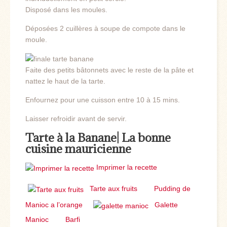
Disposé dans les moules.
Déposées 2 cuillères à soupe de compote dans le
moule.
Faite des petits bâtonnets avec le reste de la pâte et
nattez le haut de la tarte.
Enfournez pour une cuisson entre 10 à 15 mins.
Laisser refroidir avant de servir.
Tarte à la Banane| La bonne
cuisine mauricienne
Imprimer la recette
Tarte aux fruits
Pudding de
Manioc a l’orange
Galette
Manioc
Barfi