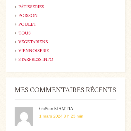
PÂTISSERIES
POISSON
POULET
TOUS
VÉGÉTARIENS
VIENNOISERIE
STARPRESS.INFO
MES COMMENTAIRES RÉCENTS
Gaëtan KIAMTIA
1 mars 2024 9 h 23 min