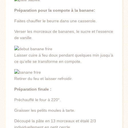
Préparation pour la compote à la banane:
Faites chauffer le beurre dans une casserole.
Verser les morceaux de bananes, le sucre et l’essence
de vanille.
Laisser cuire à feu doux pendant quelques min jusqu’à
ce qu’elle se transforme en compote.
Retirer du feu et laisser refroidir.
Préparation finale :
Préchauffé le four à 220°.
Graisser les petits moules à tarte.
Découpé la pâte en 13 morceaux et étalé 2/3
individuellement en petit cercle.