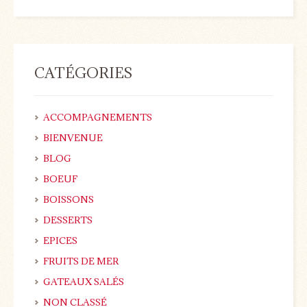
CATÉGORIES
ACCOMPAGNEMENTS
BIENVENUE
BLOG
BOEUF
BOISSONS
DESSERTS
EPICES
FRUITS DE MER
GATEAUX SALÉS
NON CLASSÉ