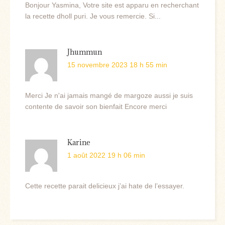
Bonjour Yasmina, Votre site est apparu en recherchant
la recette dholl puri. Je vous remercie. Si...
Jhummun
15 novembre 2023 18 h 55 min
Merci Je n'ai jamais mangé de margoze aussi je suis
contente de savoir son bienfait Encore merci
Karine
1 août 2022 19 h 06 min
Cette recette parait delicieux j’ai hate de l’essayer.