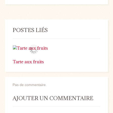
POSTES LIÉS
Tarte aux fruits
Pas de commentaire.
AJOUTER UN COMMENTAIRE