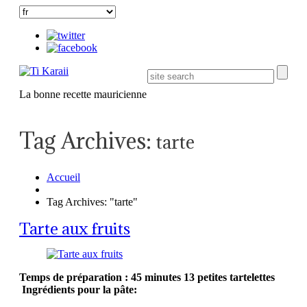
La bonne recette mauricienne
Tag Archives:
tarte
Accueil
Tag Archives: "tarte"
Tarte aux fruits
Temps de préparation : 45 minutes
13 petites tartelettes
Ingrédients pour la pâte: