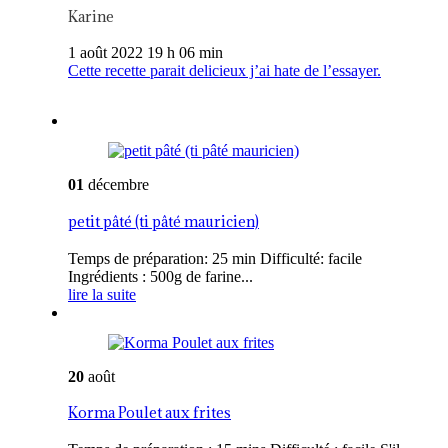
Karine
1 août 2022 19 h 06 min
Cette recette parait delicieux j’ai hate de l’essayer.
01
décembre
petit pâté (ti pâté mauricien)
Temps de préparation: 25 min Difficulté: facile
Ingrédients : 500g de farine...
lire la suite
20
août
Korma Poulet aux frites