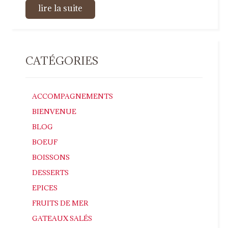
lire la suite
CATÉGORIES
ACCOMPAGNEMENTS
BIENVENUE
BLOG
BOEUF
BOISSONS
DESSERTS
EPICES
FRUITS DE MER
GATEAUX SALÉS