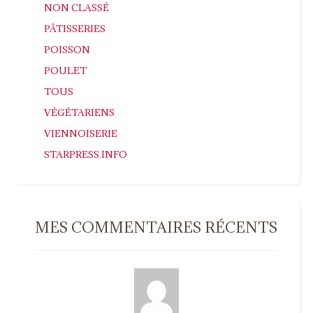
NON CLASSÉ
PÂTISSERIES
POISSON
POULET
TOUS
VÉGÉTARIENS
VIENNOISERIE
STARPRESS.INFO
MES COMMENTAIRES RÉCENTS