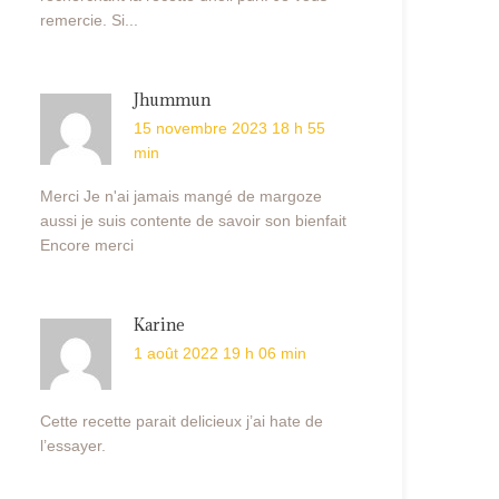
remercie. Si...
Jhummun
15 novembre 2023 18 h 55
min
Merci Je n'ai jamais mangé de margoze
aussi je suis contente de savoir son bienfait
Encore merci
Karine
1 août 2022 19 h 06 min
Cette recette parait delicieux j’ai hate de
l’essayer.