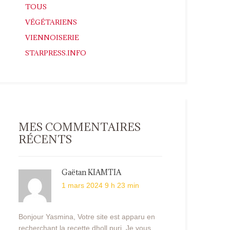
TOUS
VÉGÉTARIENS
VIENNOISERIE
STARPRESS.INFO
MES COMMENTAIRES
RÉCENTS
Gaëtan KIAMTIA
1 mars 2024 9 h 23 min
Bonjour Yasmina, Votre site est apparu en
recherchant la recette dholl puri. Je vous