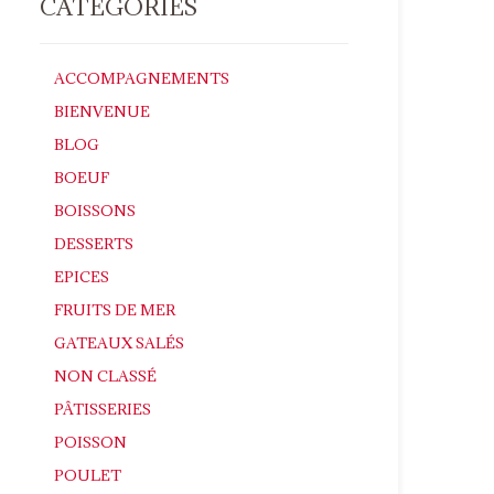
CATÉGORIES
ACCOMPAGNEMENTS
BIENVENUE
BLOG
BOEUF
BOISSONS
DESSERTS
EPICES
FRUITS DE MER
GATEAUX SALÉS
NON CLASSÉ
PÂTISSERIES
POISSON
POULET