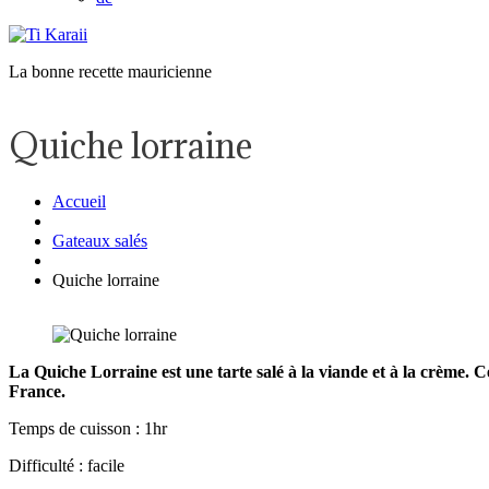
La bonne recette mauricienne
Quiche lorraine
Accueil
Gateaux salés
Quiche lorraine
La Quiche Lorraine est une tarte salé à la viande et à la crème. Ce
France.
Temps de cuisson : 1hr
Difficulté : facile