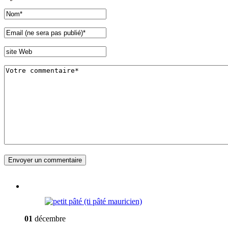
01
décembre