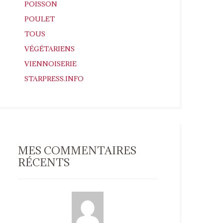
POISSON
POULET
TOUS
VÉGÉTARIENS
VIENNOISERIE
STARPRESS.INFO
MES COMMENTAIRES
RÉCENTS