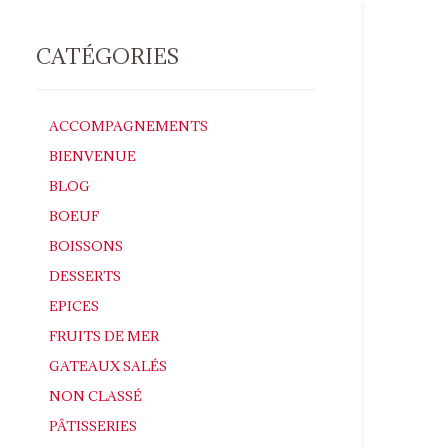
CATÉGORIES
ACCOMPAGNEMENTS
BIENVENUE
BLOG
BOEUF
BOISSONS
DESSERTS
EPICES
FRUITS DE MER
GATEAUX SALÉS
NON CLASSÉ
PÂTISSERIES