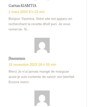
Gaëtan KIAMTIA
1 mars 2024 9 h 23 min
Bonjour Yasmina, Votre site est apparu en
recherchant la recette dholl puri. Je vous
remercie. Si...
Jhummun
15 novembre 2023 18 h 55 min
Merci Je n'ai jamais mangé de margoze
aussi je suis contente de savoir son bienfait
Encore merci