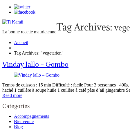
Tag Archives:
vege
La bonne recette mauricienne
Accueil
Tag Archives: "vegetarien"
Vinday lallo – Gombo
Temps de cuisson : 15 min Difficulté : facile Pour 3 personnes 400g 
haché 1 cuillère à soupe huile 1 cuillère à café pâte d’ail gingembre S
Read more
Categories
Accompagnements
Bienvenue
Blog