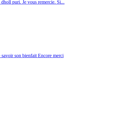
dholl puri. Je vous remercie. Si...
 savoir son bienfait Encore merci