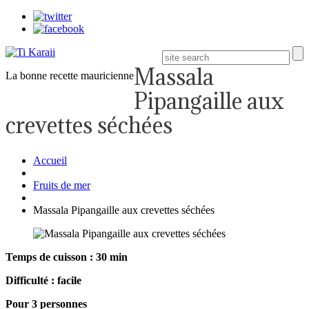
Massala
La bonne recette mauricienne
Pipangaille aux
crevettes séchées
Accueil
Fruits de mer
Massala Pipangaille aux crevettes séchées
Temps de cuisson : 30 min
Difficulté : facile
Pour 3 personnes