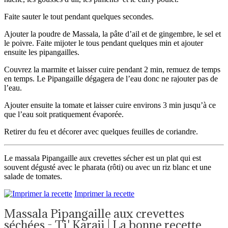
Faite sauter le tout pendant quelques secondes.
Ajouter la poudre de Massala, la pâte d’ail et de gingembre, le sel et
le poivre. Faite mijoter le tous pendant quelques min et ajouter
ensuite les pipangailles.
Couvrez la marmite et laisser cuire pendant 2 min, remuez de temps
en temps. Le Pipangaille dégagera de l’eau donc ne rajouter pas de
l’eau.
Ajouter ensuite la tomate et laisser cuire environs 3 min jusqu’à ce
que l’eau soit pratiquement évaporée.
Retirer du feu et décorer avec quelques feuilles de coriandre.
Le massala Pipangaille aux crevettes sécher est un plat qui est
souvent dégusté avec le pharata (rôti) ou avec un riz blanc et une
salade de tomates.
Imprimer la recette
Massala Pipangaille aux crevettes
séchées - Ti' Karaii | La bonne recette