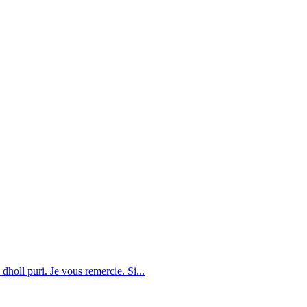
dholl puri. Je vous remercie. Si...