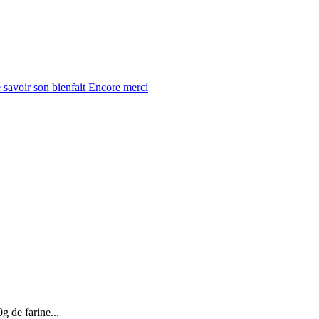
 savoir son bienfait Encore merci
g de farine...