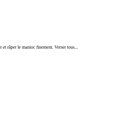
r et râper le manioc finement. Verser tous...