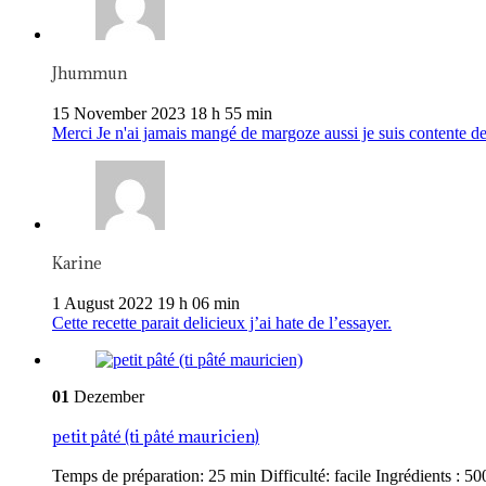
Jhummun
15 November 2023 18 h 55 min
Merci Je n'ai jamais mangé de margoze aussi je suis contente de
Karine
1 August 2022 19 h 06 min
Cette recette parait delicieux j’ai hate de l’essayer.
01
Dezember
petit pâté (ti pâté mauricien)
Temps de préparation: 25 min Difficulté: facile Ingrédients : 500