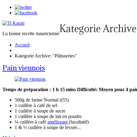
Kategorie Archive
La bonne recette mauricienne
Accueil
Kategorie Archive: "Pâtisseries"
Pain viennois
Temps de préparation : 1 h 15 mins
Difficulté: Moyen
pour 4 pai
500g de farine Normal (t55)
1 cuillère à café de sel
1 cuillère à soupe de sucre
1 cuillère à soupe de lait en poudre
¼ cuillère à café
améliorant
(facultatif)
1 & ½ cuillère à soupe de levure...