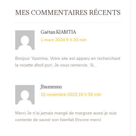
MES COMMENTAIRES RÉCENTS
Gaëtan KIAMTIA
1 mars 2024 9 h 23 min
Bonjour Yasmina, Votre site est apparu en recherchant
la recette dholl puri. Je vous remercie. Si...
Jhummun
15 novembre 2023 18 h 55 min
Merci Je n'ai jamais mangé de margoze aussi je suis
contente de savoir son bienfait Encore merci