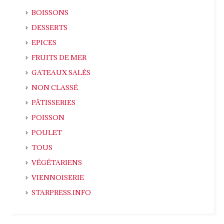
BOISSONS
DESSERTS
EPICES
FRUITS DE MER
GATEAUX SALÉS
NON CLASSÉ
PÂTISSERIES
POISSON
POULET
TOUS
VÉGÉTARIENS
VIENNOISERIE
STARPRESS.INFO