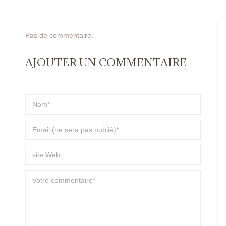
Pas de commentaire.
AJOUTER UN COMMENTAIRE