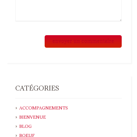
CATÉGORIES
ACCOMPAGNEMENTS
BIENVENUE
BLOG
BOEUF