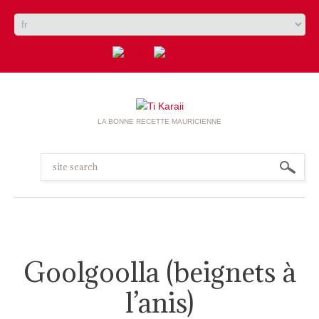
LA BONNE RECETTE MAURICIENNE
Goolgoolla (beignets à
l’anis)