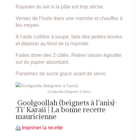
Rajouter du lait si la pâte est trop sèche.
Versez de l'huile dans une marmite et chauffez à
feu moyen.
À l'aide cuillère à soupe, faite des petites boules
et déposer au fond de la marmite.
Faites dorer des 2 côtés. Retirer laisser égoutter
sur du papier absorbant.
Parsemez de sucre glace avant de servir.
Goolgoolla (beignets à l'anis)
Goolgoollah (beignets à l'anis)-
Ti' Karaii | La bonne recette
mauricienne
Imprimer la recette