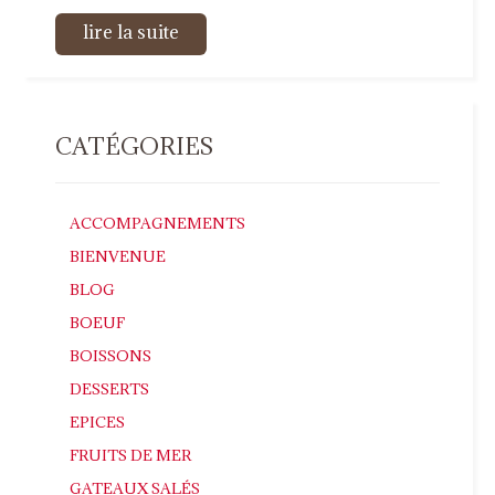
lire la suite
CATÉGORIES
ACCOMPAGNEMENTS
BIENVENUE
BLOG
BOEUF
BOISSONS
DESSERTS
EPICES
FRUITS DE MER
GATEAUX SALÉS