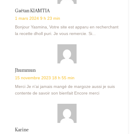
Gaëtan KIAMTIA
1 mars 2024 9 h 23 min
Bonjour Yasmina, Votre site est apparu en recherchant
la recette dholl puri. Je vous remercie. Si...
Jhummun
15 novembre 2023 18 h 55 min
Merci Je n'ai jamais mangé de margoze aussi je suis
contente de savoir son bienfait Encore merci
Karine