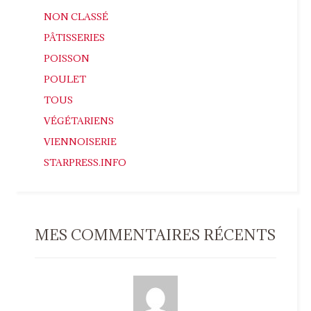
NON CLASSÉ
PÂTISSERIES
POISSON
POULET
TOUS
VÉGÉTARIENS
VIENNOISERIE
STARPRESS.INFO
MES COMMENTAIRES RÉCENTS