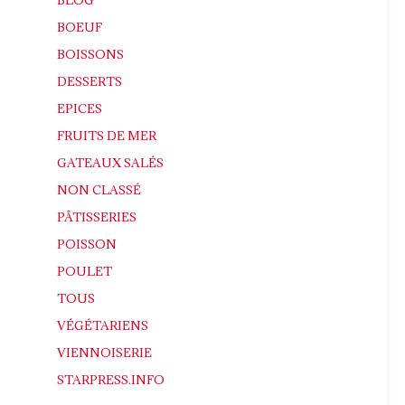
BOEUF
BOISSONS
DESSERTS
EPICES
FRUITS DE MER
GATEAUX SALÉS
NON CLASSÉ
PÂTISSERIES
POISSON
POULET
TOUS
VÉGÉTARIENS
VIENNOISERIE
STARPRESS.INFO