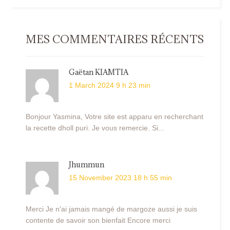
MES COMMENTAIRES RÉCENTS
Gaëtan KIAMTIA
1 March 2024 9 h 23 min
Bonjour Yasmina, Votre site est apparu en recherchant
la recette dholl puri. Je vous remercie. Si...
Jhummun
15 November 2023 18 h 55 min
Merci Je n'ai jamais mangé de margoze aussi je suis
contente de savoir son bienfait Encore merci