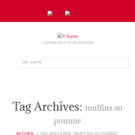
LA BONNE RECETTE MAURICIENNE
Tag Archives:
muffins au
pomme
ACCUEIL
TAG ARCHIVES: "MUFFINS AU POMME"