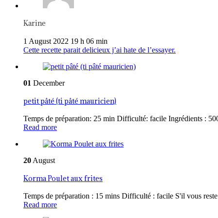
Karine
1 August 2022 19 h 06 min
Cette recette parait delicieux j’ai hate de l’essayer.
01
December
petit pâté (ti pâté mauricien)
Temps de préparation: 25 min Difficulté: facile Ingrédients : 500
Read more
20
August
Korma Poulet aux frites
Temps de préparation : 15 mins Difficulté : facile S'il vous reste 
Read more