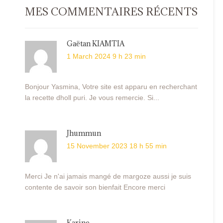
MES COMMENTAIRES RÉCENTS
Gaëtan KIAMTIA
1 March 2024 9 h 23 min
Bonjour Yasmina, Votre site est apparu en recherchant
la recette dholl puri. Je vous remercie. Si...
Jhummun
15 November 2023 18 h 55 min
Merci Je n'ai jamais mangé de margoze aussi je suis
contente de savoir son bienfait Encore merci
Karine