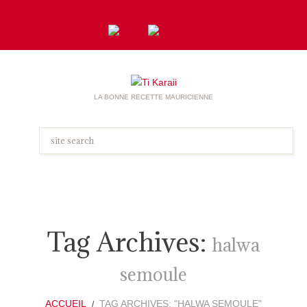
LA BONNE RECETTE MAURICIENNE
Tag Archives:
halwa
semoule
ACCUEIL
TAG ARCHIVES: "HALWA SEMOULE"