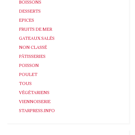
BOISSONS
DESSERTS
EPICES
FRUITS DE MER
GATEAUX SALÉS
NON CLASSÉ
PÂTISSERIES
POISSON
POULET
TOUS
VÉGÉTARIENS
VIENNOISERIE
STARPRESS.INFO