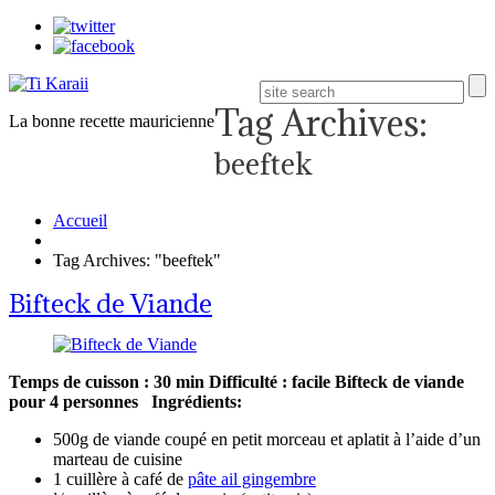
Tag Archives:
La bonne recette mauricienne
beeftek
Accueil
Tag Archives: "beeftek"
Bifteck de Viande
Temps de cuisson : 30 min
Difficulté : facile
Bifteck de viande
pour 4 personnes
Ingrédients:
500g de viande coupé en petit morceau et aplatit à l’aide d’un
marteau de cuisine
1 cuillère à café de
pâte ail gingembre