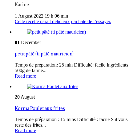
Karine
1 August 2022 19 h 06 min
Cette recette parait delicieux j’ai hate de l’essayer.
01
December
petit pâté (ti pâté mauricien)
Temps de préparation: 25 min Difficulté: facile Ingrédients :
500g de farine...
Read more
20
August
Korma Poulet aux frites
Temps de préparation : 15 mins Difficulté : facile S'il vous
reste des frites...
Read more