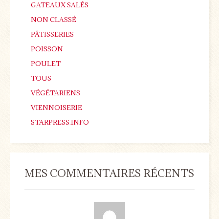
GATEAUX SALÉS
NON CLASSÉ
PÂTISSERIES
POISSON
POULET
TOUS
VÉGÉTARIENS
VIENNOISERIE
STARPRESS.INFO
MES COMMENTAIRES RÉCENTS