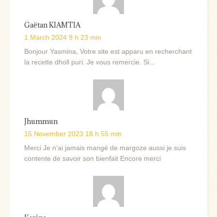
Gaëtan KIAMTIA
1 March 2024 9 h 23 min
Bonjour Yasmina, Votre site est apparu en recherchant
la recette dholl puri. Je vous remercie. Si...
Jhummun
15 November 2023 18 h 55 min
Merci Je n'ai jamais mangé de margoze aussi je suis
contente de savoir son bienfait Encore merci