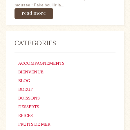
mousse :
Faire bouillir la...
read more
CATEGORIES
ACCOMPAGNEMENTS
BIENVENUE
BLOG
BOEUF
BOISSONS
DESSERTS
EPICES
FRUITS DE MER