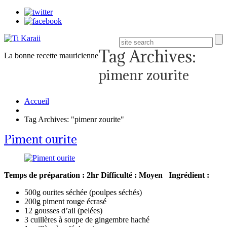
Tag Archives:
La bonne recette mauricienne
pimenr zourite
Accueil
Tag Archives: "pimenr zourite"
Piment ourite
Temps de préparation : 2hr
Difficulté : Moyen
Ingrédient :
500g ourites séchée (poulpes séchés)
200g piment rouge écrasé
12 gousses d’ail (pelées)
3 cuillères à soupe de gingembre haché