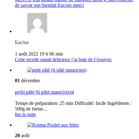
de savoir son bienfait Encore merci
Karine
1 août 2022 19 h 06 min
Cette recette parait delicieux j’ai hate de l’essayer.
01
décembre
petit pâté (ti pâté mauricien)
Temps de préparation: 25 min Difficulté: facile Ingrédients :
500g de farine...
lire la suite
20
août