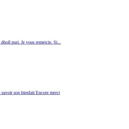
dholl puri. Je vous remercie. Si...
 savoir son bienfait Encore merci