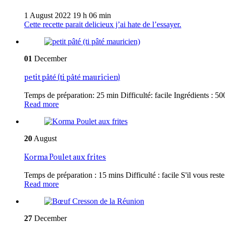
1 August 2022 19 h 06 min
Cette recette parait delicieux j’ai hate de l’essayer.
01
December
petit pâté (ti pâté mauricien)
Temps de préparation: 25 min Difficulté: facile Ingrédients : 500
Read more
20
August
Korma Poulet aux frites
Temps de préparation : 15 mins Difficulté : facile S'il vous reste 
Read more
27
December