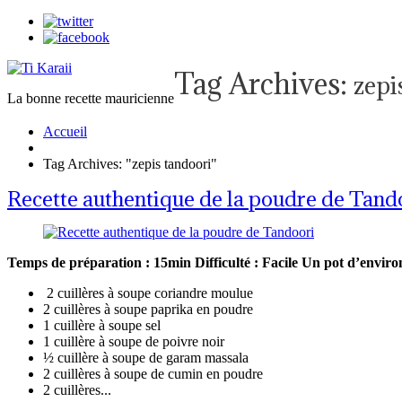
Tag Archives:
zepi
La bonne recette mauricienne
Accueil
Tag Archives: "zepis tandoori"
Recette authentique de la poudre de Tand
Temps de préparation : 15min
Difficulté : Facile
Un pot d’enviro
2 cuillères à soupe coriandre moulue
2 cuillères à soupe paprika en poudre
1 cuillère à soupe sel
1 cuillère à soupe de poivre noir
½ cuillère à soupe de garam massala
2 cuillères à soupe de cumin en poudre
2 cuillères...