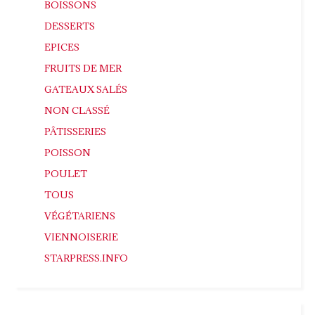
BOISSONS
DESSERTS
EPICES
FRUITS DE MER
GATEAUX SALÉS
NON CLASSÉ
PÂTISSERIES
POISSON
POULET
TOUS
VÉGÉTARIENS
VIENNOISERIE
STARPRESS.INFO