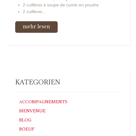
2 cuillères à soupe de cumin en poudre
2 cuillères...
mehr lesen
KATEGORIEN
ACCOMPAGNEMENTS
BIENVENUE
BLOG
BOEUF