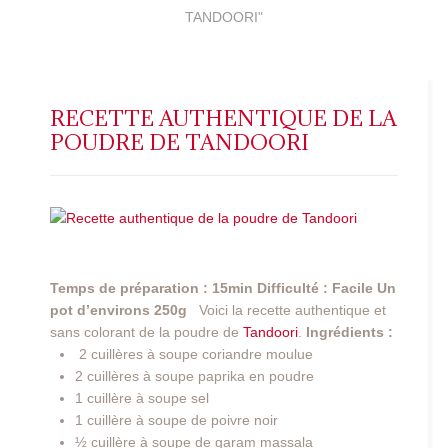
TANDOORI"
RECETTE AUTHENTIQUE DE LA
POUDRE DE TANDOORI
Temps de préparation : 15min
Difficulté : Facile
Un
pot d’environs 250g
Voici la recette authentique et
sans colorant de la poudre de
Tandoori
.
Ingrédients :
2 cuillères à soupe coriandre moulue
2 cuillères à soupe paprika en poudre
1 cuillère à soupe sel
1 cuillère à soupe de poivre noir
½ cuillère à soupe de garam massala