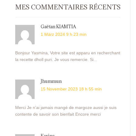
MES COMMENTAIRES RÉCENTS
Gaëtan KIAMTIA
1 März 2024 9 h 23 min
Bonjour Yasmina, Votre site est apparu en recherchant
la recette dholl puri. Je vous remercie. Si...
Jhummun
15 November 2023 18 h 55 min
Merci Je n'ai jamais mangé de margoze aussi je suis
contente de savoir son bienfait Encore merci
Karine