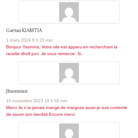
Gaëtan KIAMTIA
1 mars 2024 9 h 23 min
Bonjour Yasmina, Votre site est apparu en recherchant la
recette dholl puri. Je vous remercie. Si...
Jhummun
15 novembre 2023 18 h 55 min
Merci Je n'ai jamais mangé de margoze aussi je suis contente
de savoir son bienfait Encore merci