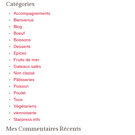
Catégories
Accompagnements
Bienvenue
Blog
Boeuf
Boissons
Desserts
Epices
Fruits de mer
Gateaux salés
Non classé
Pâtisseries
Poisson
Poulet
Tous
Végétariens
viennoiserie
Starpress.info
Mes Commentaires Récents