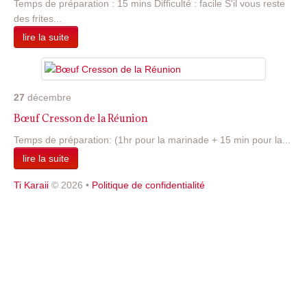
Temps de préparation : 15 mins Difficulté : facile S'il vous reste
des frites...
lire la suite
27
décembre
Bœuf Cresson de la Réunion
Temps de préparation: (1hr pour la marinade + 15 min pour la...
lire la suite
Ti Karaii
© 2026
•
Politique de confidentialité