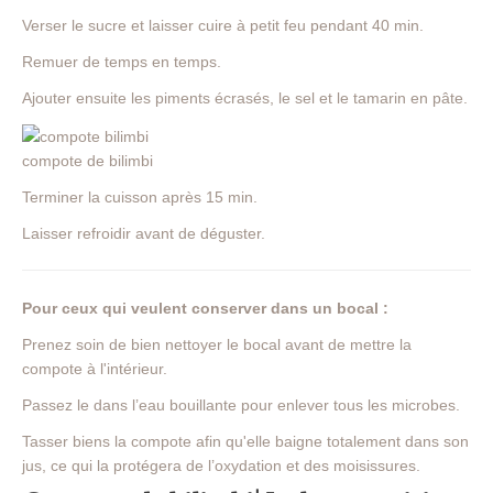
Verser le sucre et laisser cuire à petit feu pendant 40 min.
Remuer de temps en temps.
Ajouter ensuite les piments écrasés, le sel et le tamarin en pâte.
compote de bilimbi
Terminer la cuisson après 15 min.
Laisser refroidir avant de déguster.
Pour ceux qui veulent conserver dans un bocal :
Prenez soin de bien nettoyer le bocal avant de mettre la
compote à l'intérieur.
Passez le dans l’eau bouillante pour enlever tous les microbes.
Tasser biens la compote afin qu'elle baigne totalement dans son
jus, ce qui la protégera de l’oxydation et des moisissures.