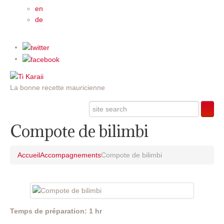
en
de
La bonne recette mauricienne
Compote de bilimbi
Accueil
Accompagnements
Compote de bilimbi
Temps de préparation: 1 hr