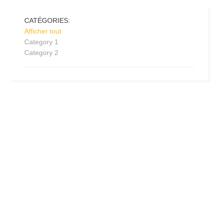
CATÉGORIES:
Afficher tout
Category 1
Category 2