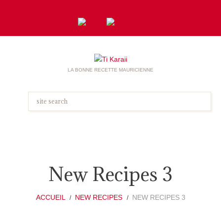
LA BONNE RECETTE MAURICIENNE
New Recipes 3
ACCUEIL
NEW RECIPES
NEW RECIPES 3