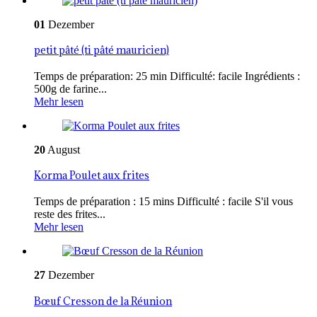
01
Dezember
petit pâté (ti pâté mauricien)
Temps de préparation: 25 min Difficulté: facile Ingrédients :
500g de farine...
Mehr lesen
20
August
Korma Poulet aux frites
Temps de préparation : 15 mins Difficulté : facile S'il vous
reste des frites...
Mehr lesen
27
Dezember
Bœuf Cresson de la Réunion