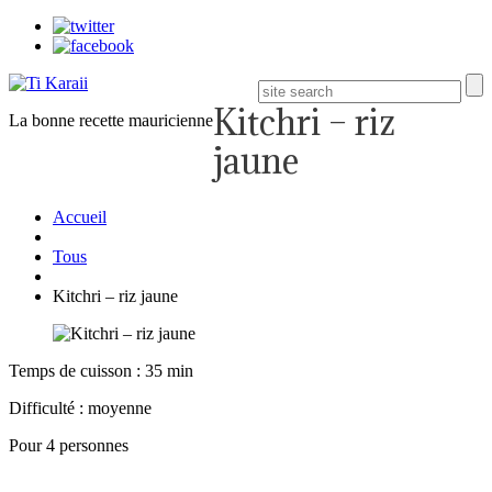
Kitchri – riz
La bonne recette mauricienne
jaune
Accueil
Tous
Kitchri – riz jaune
Temps de cuisson : 35 min
Difficulté : moyenne
Pour 4 personnes