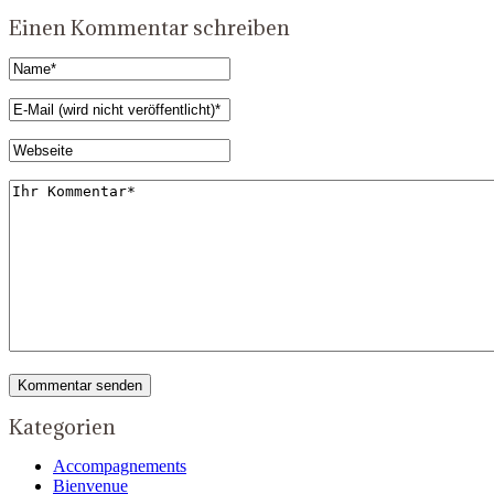
Einen Kommentar schreiben
Kategorien
Accompagnements
Bienvenue