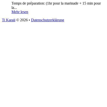
Temps de préparation: (1hr pour la marinade + 15 min pour
la...
Mehr lesen
Ti Karaii
© 2026
•
Datenschutzerklärung