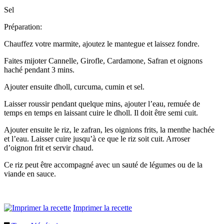
Sel
Préparation:
Chauffez votre marmite, ajoutez le mantegue et laissez fondre.
Faites mijoter Cannelle, Girofle, Cardamone, Safran et oignons
haché pendant 3 mins.
Ajouter ensuite dholl, curcuma, cumin et sel.
Laisser roussir pendant quelque mins, ajouter l’eau, remuée de
temps en temps en laissant cuire le dholl. Il doit être semi cuit.
Ajouter ensuite le riz, le zafran, les oignions frits, la menthe hachée
et l’eau. Laisser cuire jusqu’à ce que le riz soit cuit. Arroser
d’oignon frit et servir chaud.
Ce riz peut être accompagné avec un sauté de légumes ou de la
viande en sauce.
Imprimer la recette