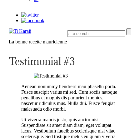
La bonne recette mauricienne
Testimonial #3
Aenean nonummy hendrerit mau phasellu porta.
Fusce suscipit varius mi sed. Cum sociis natoque
penatibus et magnis dis parturient montes,
nascetur ridiculus mus. Nulla dui. Fusce feugiat
malesuada odio morbi.
Ut viverra mauris justo, quis auctor nisi.
Suspendisse sit amet diam diam, eget volutpat
lacus. Vestibulum faucibus scelerisque nisl vitae
scelerisque. Sed tristique metus eu quam viverra