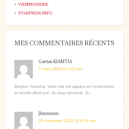
VIENNOISERIE
STARPRESS.INFO
MES COMMENTAIRES RÉCENTS
Gaëtan KIAMTIA
1 mars 2024 9 h 23 min
Bonjour Yasmina, Votre site est apparu en recherchant
la recette dholl puri. Je vous remercie. Si...
Jhummun
15 novembre 2023 18 h 55 min