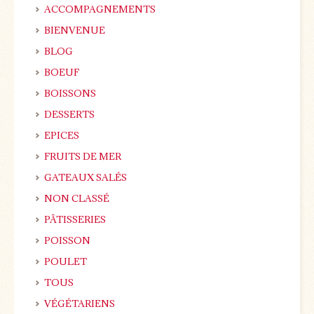
ACCOMPAGNEMENTS
BIENVENUE
BLOG
BOEUF
BOISSONS
DESSERTS
EPICES
FRUITS DE MER
GATEAUX SALÉS
NON CLASSÉ
PÂTISSERIES
POISSON
POULET
TOUS
VÉGÉTARIENS