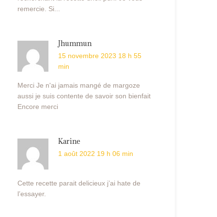
remercie. Si...
Jhummun
15 novembre 2023 18 h 55
min
Merci Je n'ai jamais mangé de margoze
aussi je suis contente de savoir son bienfait
Encore merci
Karine
1 août 2022 19 h 06 min
Cette recette parait delicieux j’ai hate de
l’essayer.