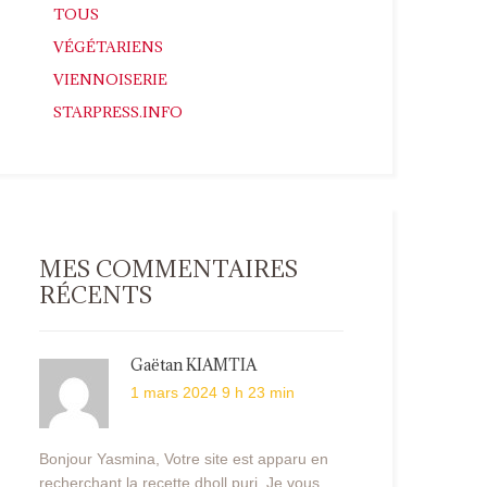
TOUS
VÉGÉTARIENS
VIENNOISERIE
STARPRESS.INFO
MES COMMENTAIRES
RÉCENTS
Gaëtan KIAMTIA
1 mars 2024 9 h 23 min
Bonjour Yasmina, Votre site est apparu en
recherchant la recette dholl puri. Je vous