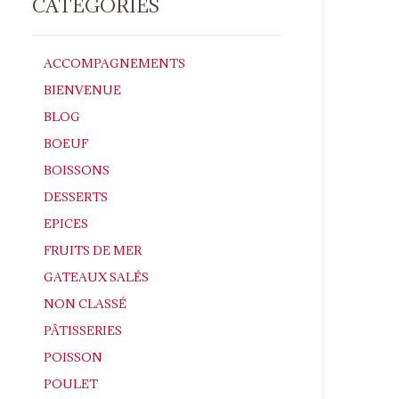
CATÉGORIES
ACCOMPAGNEMENTS
BIENVENUE
BLOG
BOEUF
BOISSONS
DESSERTS
EPICES
FRUITS DE MER
GATEAUX SALÉS
NON CLASSÉ
PÂTISSERIES
POISSON
POULET