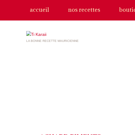
accueil
nos recettes
bouti
LA BONNE RECETTE MAURICIENNE