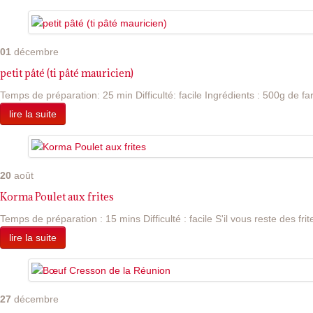
01
décembre
petit pâté (ti pâté mauricien)
Temps de préparation: 25 min Difficulté: facile Ingrédients : 500g de far
lire la suite
20
août
Korma Poulet aux frites
Temps de préparation : 15 mins Difficulté : facile S'il vous reste des frite
lire la suite
27
décembre