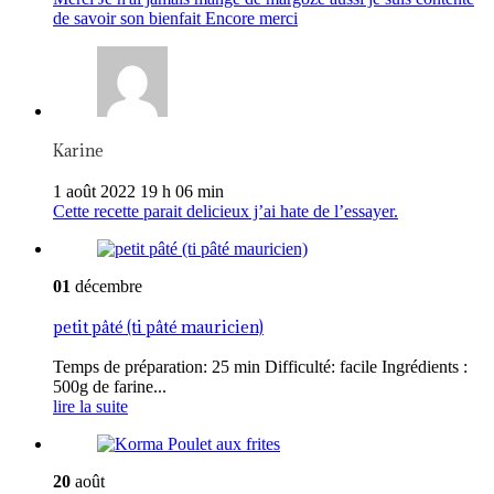
de savoir son bienfait Encore merci
Karine
1 août 2022 19 h 06 min
Cette recette parait delicieux j’ai hate de l’essayer.
01
décembre
petit pâté (ti pâté mauricien)
Temps de préparation: 25 min Difficulté: facile Ingrédients :
500g de farine...
lire la suite
20
août