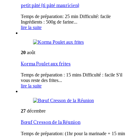
petit pâté (ti pâté mauricien)
Temps de préparation: 25 min Difficulté: facile
Ingrédients : 500g de farine...
lire la suite
20
août
Korma Poulet aux frites
Temps de préparation : 15 mins Difficulté : facile S'il
vous reste des frites...
lire la suite
27
décembre
Bœuf Cresson de la Réunion
Temps de préparation: (1hr pour la marinade + 15 min