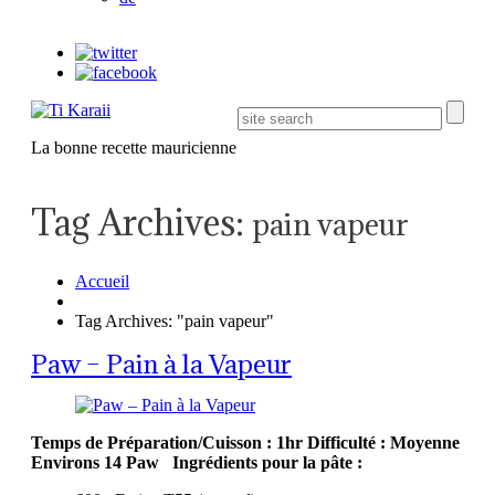
La bonne recette mauricienne
Tag Archives:
pain vapeur
Accueil
Tag Archives: "pain vapeur"
Paw – Pain à la Vapeur
Temps de Préparation/Cuisson : 1hr
Difficulté : Moyenne
Environs 14 Paw
Ingrédients pour la pâte :