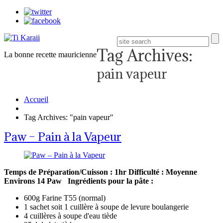
Tag Archives:
La bonne recette mauricienne
pain vapeur
Accueil
Tag Archives: "pain vapeur"
Paw – Pain à la Vapeur
Temps de Préparation/Cuisson : 1hr
Difficulté : Moyenne
Environs 14 Paw
Ingrédients pour la pâte :
600g Farine T55 (normal)
1 sachet soit 1 cuillère à soupe de levure boulangerie
4 cuillères à soupe d'eau tiède