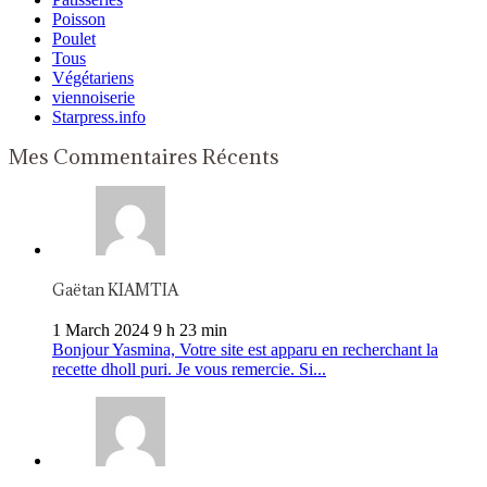
Poisson
Poulet
Tous
Végétariens
viennoiserie
Starpress.info
Mes Commentaires Récents
Gaëtan KIAMTIA
1 March 2024 9 h 23 min
Bonjour Yasmina, Votre site est apparu en recherchant la
recette dholl puri. Je vous remercie. Si...