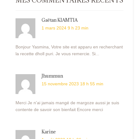
MES COMMENTAIRES RÉCENTS
Gaëtan KIAMTIA
1 mars 2024 9 h 23 min
Bonjour Yasmina, Votre site est apparu en recherchant
la recette dholl puri. Je vous remercie. Si...
Jhummun
15 novembre 2023 18 h 55 min
Merci Je n'ai jamais mangé de margoze aussi je suis
contente de savoir son bienfait Encore merci
Karine