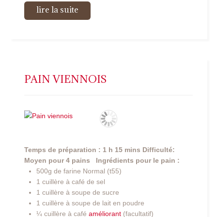
lire la suite
PAIN VIENNOIS
Temps de préparation : 1 h 15 mins
Difficulté:
Moyen
pour 4 pains
Ingrédients pour le pain :
500g de farine Normal (t55)
1 cuillère à café de sel
1 cuillère à soupe de sucre
1 cuillère à soupe de lait en poudre
¼ cuillère à café
améliorant
(facultatif)