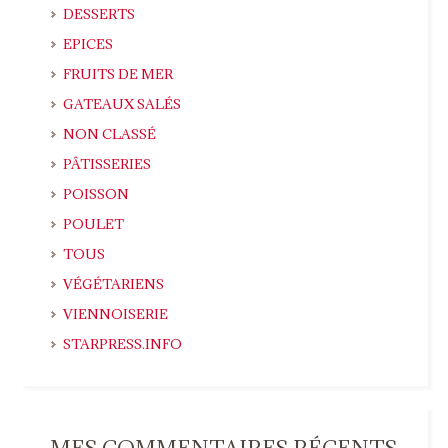
DESSERTS
EPICES
FRUITS DE MER
GATEAUX SALÉS
NON CLASSÉ
PÂTISSERIES
POISSON
POULET
TOUS
VÉGÉTARIENS
VIENNOISERIE
STARPRESS.INFO