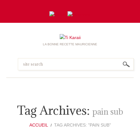
LA BONNE RECETTE MAURICIENNE
Tag Archives:
pain sub
ACCUEIL
TAG ARCHIVES: "PAIN SUB"