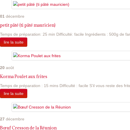
01
décembre
petit pâté (ti pâté mauricien)
Temps de préparation: 25 min Difficulté: facile Ingrédients : 500g de far
lire la suite
20
août
Korma Poulet aux frites
Temps de préparation : 15 mins Difficulté : facile S'il vous reste des frite
lire la suite
27
décembre
Bœuf Cresson de la Réunion