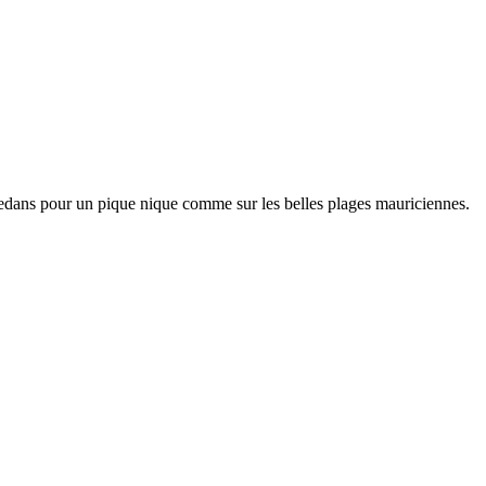
de dedans pour un pique nique comme sur les belles plages mauriciennes.