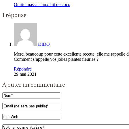
Ourite massala aux lait de coco
1 réponse
DIDO
Merci beaucoup pour cette excellente recette, elle me rappelle d
Comment s’appelle vos jolies plantes fleuries ?
Répondre
29 mai 2021
Ajouter un commentaire