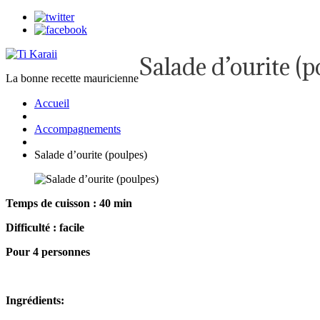
Salade d’ourite (p
La bonne recette mauricienne
Accueil
Accompagnements
Salade d’ourite (poulpes)
Temps de cuisson : 40 min
Difficulté : facile
Pour 4 personnes
Ingrédients: