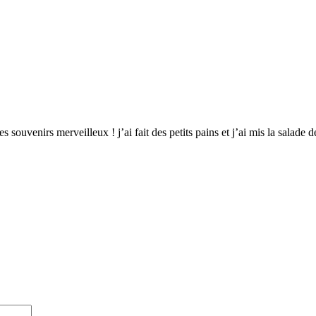
es souvenirs merveilleux ! j’ai fait des petits pains et j’ai mis la sala