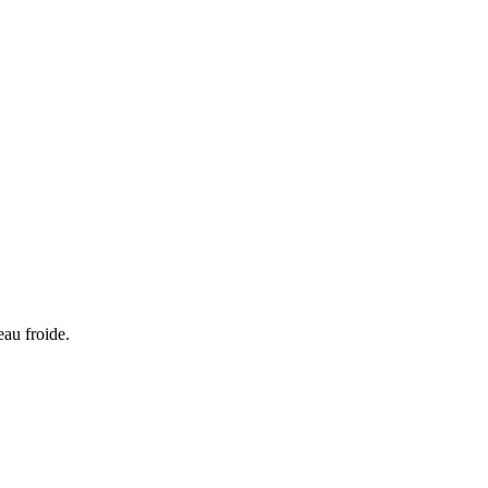
eau froide.