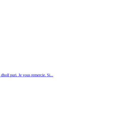
dholl puri. Je vous remercie. Si...