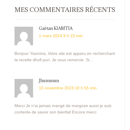
MES COMMENTAIRES RÉCENTS
Gaëtan KIAMTIA
1 mars 2024 9 h 23 min
Bonjour Yasmina, Votre site est apparu en recherchant
la recette dholl puri. Je vous remercie. Si...
Jhummun
15 novembre 2023 18 h 55 min
Merci Je n'ai jamais mangé de margoze aussi je suis
contente de savoir son bienfait Encore merci