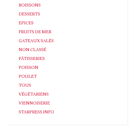
BOISSONS
DESSERTS
EPICES
FRUITS DE MER
GATEAUX SALÉS
NON CLASSÉ
PÂTISSERIES
POISSON
POULET
TOUS
VÉGÉTARIENS
VIENNOISERIE
STARPRESS.INFO