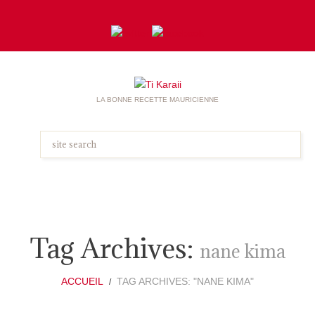
LA BONNE RECETTE MAURICIENNE
Tag Archives:
nane kima
ACCUEIL
TAG ARCHIVES: "NANE KIMA"